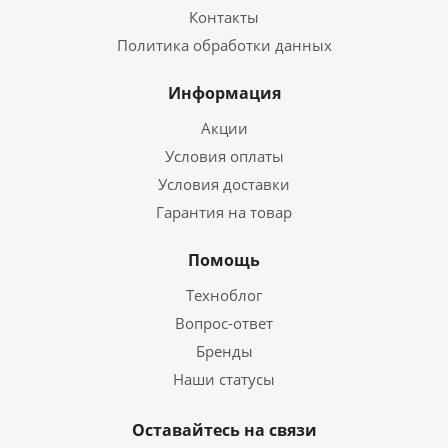
Контакты
Политика обработки данных
Информация
Акции
Условия оплаты
Условия доставки
Гарантия на товар
Помощь
Техноблог
Вопрос-ответ
Бренды
Наши статусы
Оставайтесь на связи