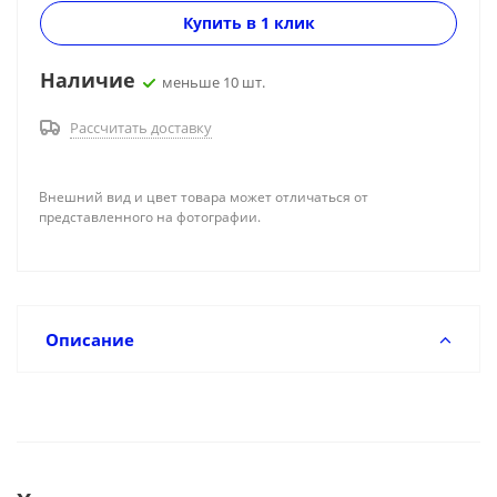
Купить в 1 клик
Наличие
меньше 10 шт.
Рассчитать доставку
Внешний вид и цвет товара может отличаться от
представленного на фотографии.
Описание