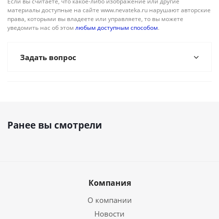
Если вы считаете, что какое-либо изображение или другие
материалы доступные на сайте www.nevateka.ru нарушают авторские
права, которыми вы владеете или управляете, то вы можете
уведомить нас об этом
любым доступным способом
.
Задать вопрос
Ранее вы смотрели
Компания
О компании
Новости