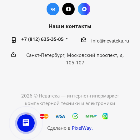
Наши контакты
+7 (812) 635-35-05
info@nevateka.ru
Санкт-Петербург, Московский проспект, д.
105-107
2026 © Неватека — интернет-гипермаркет
компьютерной техники и электроники
Сделано в
PixelWay.