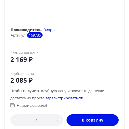
Производитель:
Вихрь
Артикул:
169735
Розничная цена
2 169
₽
Клубная цена
2 085
₽
Чтобы получить клубную цену и покупать дешевле –
достаточно просто
зарегистрироваться
!
Нашли дешевле?
В корзину