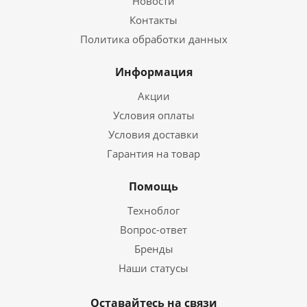
Новости
Контакты
Политика обработки данных
Информация
Акции
Условия оплаты
Условия доставки
Гарантия на товар
Помощь
Техноблог
Вопрос-ответ
Бренды
Наши статусы
Оставайтесь на связи