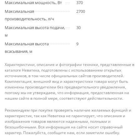
Максимальная мощность, Вт
370
Максимальная
2700
производительность, л/ч
Максимальная высота подачи,
30
м
Максимальная высота
9
всасывания, м
Характеристики, описание и фотографии техники, представленные в
каталоге Неватека, подготовлены с использованием открытых
источников, в том числе официальных сайтов производителей.
Комплектация, внешний вид и характеристики товара могут быть
изменены производителем без предварительного уведомления,
поэтому мы не утверждаем, что информация, предоставленная на
нашем сайте в полной мере, соответствуют действительности.
Рекомендуем при покупке проверять наличие желаемых функций и
характеристик, так как Неватека не гарантирует, что описания и
изображения товаров являются надежными, полными и
безошибочными. Вся информация на сайте носит справочный
характер. Пожалуйста, сообщите нам, если заметили ошибку.