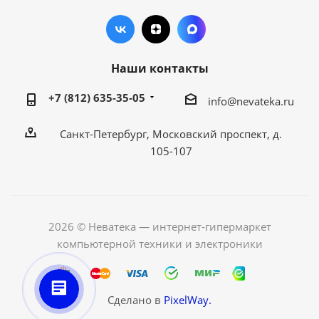
Наши контакты
+7 (812) 635-35-05
info@nevateka.ru
Санкт-Петербург, Московский проспект, д.
105-107
2026 © Неватека — интернет-гипермаркет
компьютерной техники и электроники
Сделано в
PixelWay.