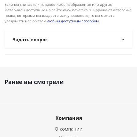
Если вы считаете, что какое-либо изображение или другие
материалы доступные на сайте www.nevateka.ru нарушают авторские
права, которыми вы владеете или управляете, то вы можете
уведомить нас об этом
любым доступным способом
.
Задать вопрос
Ранее вы смотрели
Компания
О компании