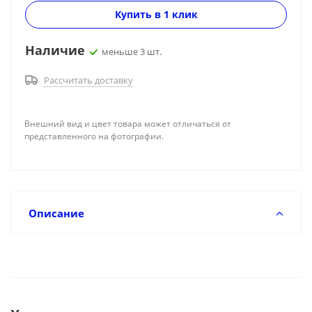
Купить в 1 клик
Наличие
меньше 3 шт.
Рассчитать доставку
Внешний вид и цвет товара может отличаться от
представленного на фотографии.
Описание