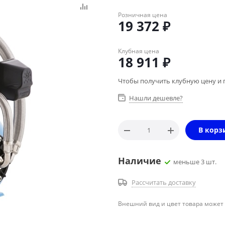
Розничная цена
19 372
₽
Клубная цена
18 911
₽
Чтобы получить клубную цену и 
Нашли дешевле?
В корз
Наличие
меньше 3 шт.
Рассчитать доставку
Внешний вид и цвет товара может 