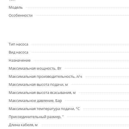
Модель
Особенности
Тип насоса
Вид насоса
Назначение
Максимальная мощность, Вт
Максимальная производительность, л/ч
Максимальная высота подачи, м
Максимальная высота всасывания, м
Максимальное давление, Бар
Максимальная температура подачи, °С
Присоединительный размер, "
Длина кабеля, м