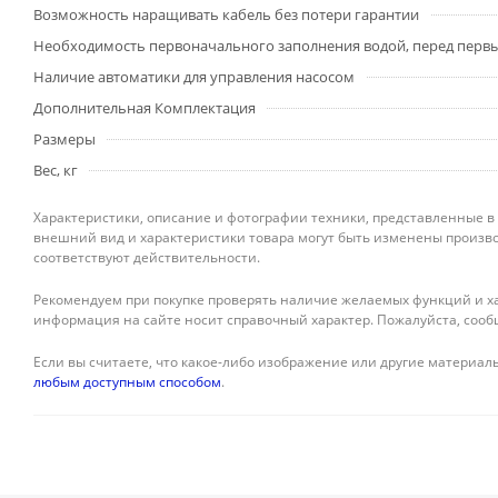
Возможность наращивать кабель без потери гарантии
Необходимость первоначального заполнения водой, перед перв
Наличие автоматики для управления насосом
Дополнительная Комплектация
Размеры
Вес, кг
Характеристики, описание и фотографии техники, представленные в
внешний вид и характеристики товара могут быть изменены произво
соответствуют действительности.
Рекомендуем при покупке проверять наличие желаемых функций и ха
информация на сайте носит справочный характер. Пожалуйста, сооб
Если вы считаете, что какое-либо изображение или другие материалы
любым доступным способом
.