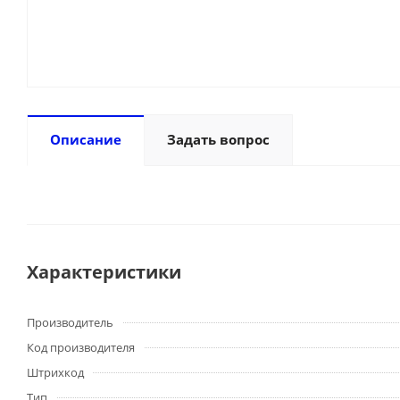
Описание
Задать вопрос
Характеристики
Производитель
Код производителя
Штрихкод
Тип