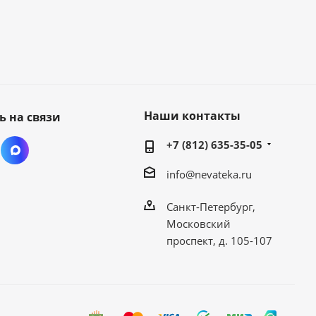
Наши контакты
ь на связи
+7 (812) 635-35-05
info@nevateka.ru
Санкт-Петербург,
Московский
проспект, д. 105-107