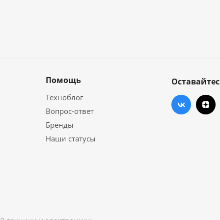
Помощь
Оставайтес
Техноблог
Вопрос-ответ
Бренды
Наши статусы