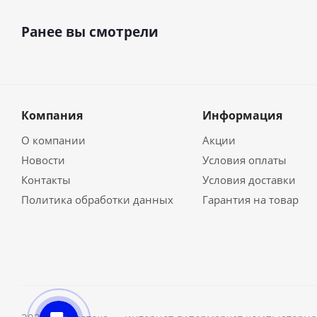
Ранее вы смотрели
Компания
Информация
О компании
Акции
Новости
Условия оплаты
Контакты
Условия доставки
Политика обработки данных
Гарантия на товар