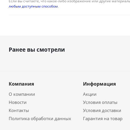
Если вы считаете, что какое-либо изображение или другие материалы
любым доступным способом
.
Ранее вы смотрели
Компания
Информация
О компании
Акции
Новости
Условия оплаты
Контакты
Условия доставки
Политика обработки данных
Гарантия на товар