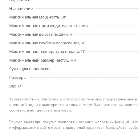
Назначение
Максимальная мощность, Вт
Максимальная производительность, л/ч
Максимальная высота подачи, м
Максимальная глубина погружения, м
Максимальная температура подачи, °С
Максимальный размер частиц, мм
Ручка для переноски
Размеры
Вес, кг
Характеристики, описание и фотографии техники, представленные в
внешний вид и характеристики товара могут быть изменены произво
соответствуют действительности.
Рекомендуем при покупке проверять наличие желаемых функций и ха
информация на сайте носит справочный характер. Пожалуйста, сооб