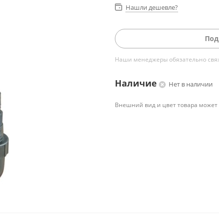
Нашли дешевле?
Под
Наши менеджеры обязательно свяжу
Наличие
Нет в наличии
Внешний вид и цвет товара может 