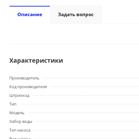
Описание
Задать вопрос
Характеристики
Производитель
Код производителя
Штрихкод
Тип
Модель
Забор воды
Тип насоса
Вид насоса