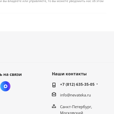
и вы владеете или управляете, то вы можете уведомить нас об этом
Наши контакты
ь на связи
+7 (812) 635-35-05
info@nevateka.ru
Санкт-Петербург,
Московский