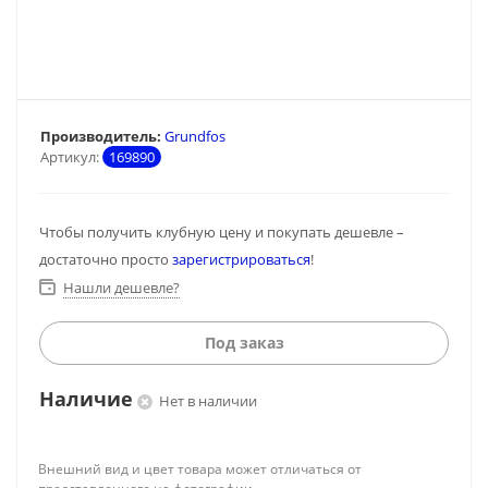
Производитель:
Grundfos
Артикул:
169890
Чтобы получить клубную цену и покупать дешевле –
достаточно просто
зарегистрироваться
!
Нашли дешевле?
Под заказ
Наличие
Нет в наличии
Внешний вид и цвет товара может отличаться от