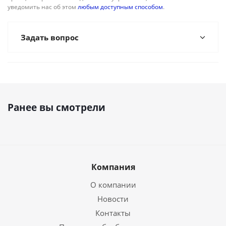
уведомить нас об этом
любым доступным способом
.
Задать вопрос
Ранее вы смотрели
Компания
О компании
Новости
Контакты