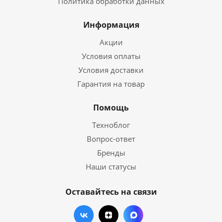
Политика обработки данных
Информация
Акции
Условия оплаты
Условия доставки
Гарантия на товар
Помощь
Техноблог
Вопрос-ответ
Бренды
Наши статусы
Оставайтесь на связи