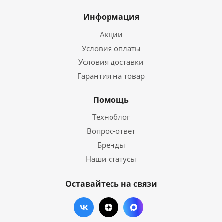
Информация
Акции
Условия оплаты
Условия доставки
Гарантия на товар
Помощь
Техноблог
Вопрос-ответ
Бренды
Наши статусы
Оставайтесь на связи