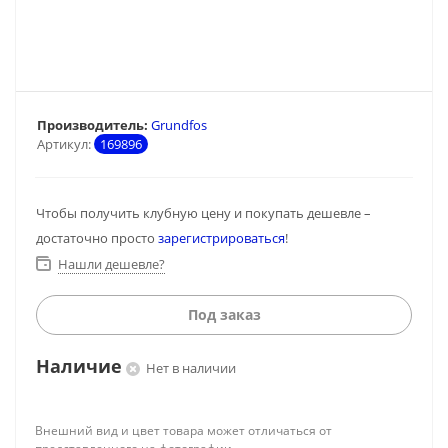
Производитель:
Grundfos
Артикул:
169896
Чтобы получить клубную цену и покупать дешевле –
достаточно просто
зарегистрироваться
!
Нашли дешевле?
Под заказ
Наличие
Нет в наличии
Внешний вид и цвет товара может отличаться от