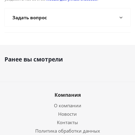
Задать вопрос
Ранее вы смотрели
Компания
О компании
Новости
Контакты
Политика обработки данных