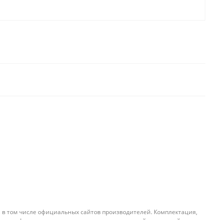
, в том числе официальных сайтов производителей. Комплектация,