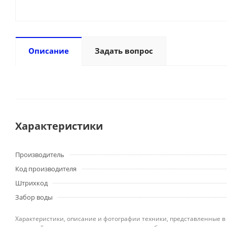
Описание
Задать вопрос
Характеристики
Производитель
Код производителя
Штрихкод
Забор воды
Характеристики, описание и фотографии техники, представленные в