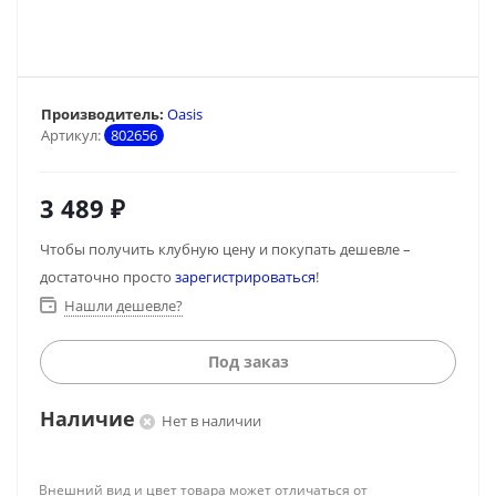
Производитель:
Oasis
Артикул:
802656
3 489
₽
Чтобы получить клубную цену и покупать дешевле –
достаточно просто
зарегистрироваться
!
Нашли дешевле?
Под заказ
Наличие
Нет в наличии
Внешний вид и цвет товара может отличаться от