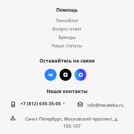
Помощь
Техноблог
Вопрос-ответ
Бренды
Наши статусы
Оставайтесь на связи
Наши контакты
+7 (812) 635-35-05
info@nevateka.ru
Санкт-Петербург, Московский проспект, д.
105-107