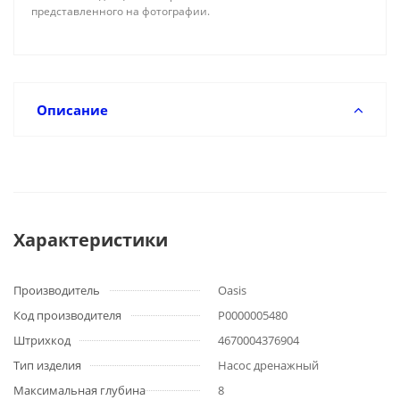
представленного на фотографии.
Описание
Характеристики
Производитель
Oasis
Код производителя
Р0000005480
Штрихкод
4670004376904
Тип изделия
Насос дренажный
Максимальная глубина
8