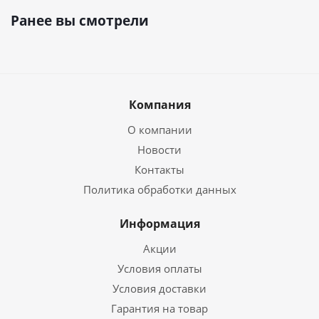
Ранее вы смотрели
Компания
О компании
Новости
Контакты
Политика обработки данных
Информация
Акции
Условия оплаты
Условия доставки
Гарантия на товар