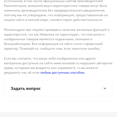
источников, в том числе официальных сайтов производителей.
Комплектация, внешний вид и характеристики товара могут быть
изменены производителем без предварительного уведомления,
поэтому мы не утверждаем, что информация, предоставленная на
нашем сайте в полной мере, соответствуют действительности.
Рекомендуем при покупке проверять наличие желаемых функций и
характеристик, так как Неватека не гарантирует, что описания и
изображения товаров являются надежными, полными и
безошибочными. Вся информация на сайте носит справочный
характер. Пожалуйста, сообщите нам, если заметили ошибку.
Если вы считаете, что какое-либо изображение или другие
материалы доступные на сайте www.nevateka.ru нарушают авторские
права, которыми вы владеете или управляете, то вы можете
уведомить нас об этом
любым доступным способом
.
Задать вопрос