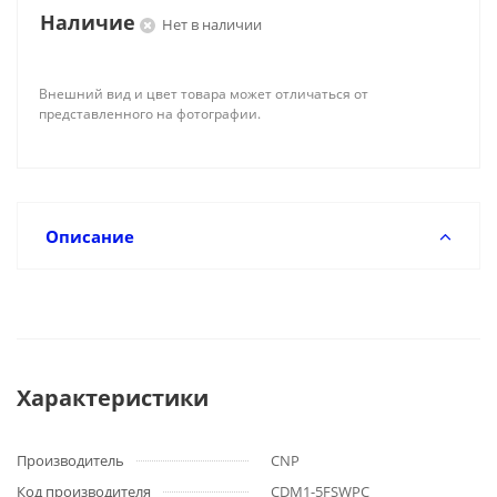
Наличие
Нет в наличии
Внешний вид и цвет товара может отличаться от
представленного на фотографии.
Описание
Характеристики
Производитель
CNP
Код производителя
CDM1-5FSWPC