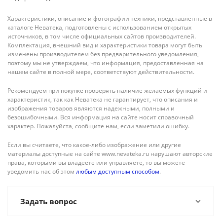
Характеристики, описание и фотографии техники, представленные в
каталоге Неватека, подготовлены с использованием открытых
источников, в том числе официальных сайтов производителей.
Комплектация, внешний вид и характеристики товара могут быть
изменены производителем без предварительного уведомления,
поэтому мы не утверждаем, что информация, предоставленная на
нашем сайте в полной мере, соответствуют действительности.
Рекомендуем при покупке проверять наличие желаемых функций и
характеристик, так как Неватека не гарантирует, что описания и
изображения товаров являются надежными, полными и
безошибочными. Вся информация на сайте носит справочный
характер. Пожалуйста, сообщите нам, если заметили ошибку.
Если вы считаете, что какое-либо изображение или другие
материалы доступные на сайте www.nevateka.ru нарушают авторские
права, которыми вы владеете или управляете, то вы можете
уведомить нас об этом
любым доступным способом
.
Задать вопрос