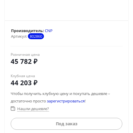
Производитель:
CNP
Артикул:
802860
Розничная цена
45 782
₽
Клубная цена
44 203
₽
Чтобы получить клубную цену и покупать дешевле –
достаточно просто
зарегистрироваться
!
Нашли дешевле?
Под заказ