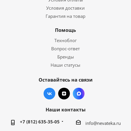
Условия доставки
Гарантия на товар
Помощь
Техноблог
Вопрос-ответ
Бренды
Наши статусы
Оставайтесь на связи
Наши контакты
+7 (812) 635-35-05
info@nevateka.ru