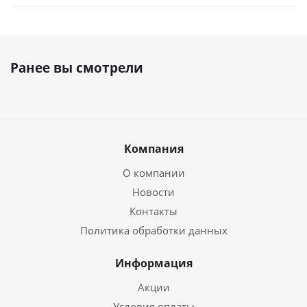
Ранее вы смотрели
Компания
О компании
Новости
Контакты
Политика обработки данных
Информация
Акции
Условия оплаты