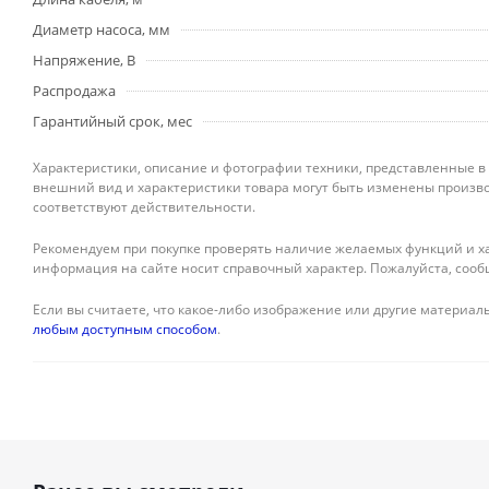
Диаметр насоса, мм
Напряжение, В
Распродажа
Гарантийный срок, мес
Характеристики, описание и фотографии техники, представленные в
внешний вид и характеристики товара могут быть изменены произво
соответствуют действительности.
Рекомендуем при покупке проверять наличие желаемых функций и ха
информация на сайте носит справочный характер. Пожалуйста, сооб
Если вы считаете, что какое-либо изображение или другие материалы
любым доступным способом
.