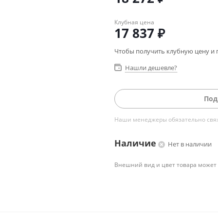
Клубная цена
17 837
₽
Чтобы получить клубную цену и 
Нашли дешевле?
Под
Наши менеджеры обязательно свяжу
Наличие
Нет в наличии
Внешний вид и цвет товара может 