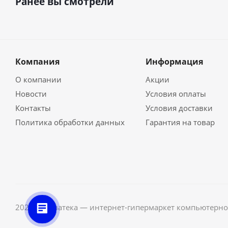
Ранее вы смотрели
Компания
Информация
О компании
Акции
Новости
Условия оплаты
Контакты
Условия доставки
Политика обработки данных
Гарантия на товар
2026 © Неватека — интернет-гипермаркет компьютерно