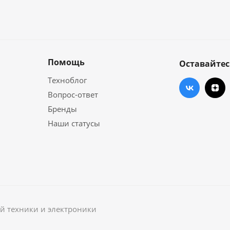
Помощь
Оставайтес
Техноблог
Вопрос-ответ
Бренды
Наши статусы
й техники и электроники