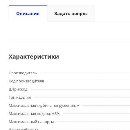
Описание
Задать вопрос
Характеристики
Производитель
Код производителя
Штрихкод
Тип изделия
Максимальная глубина погружения, м
Максимальная подача, м3/ч
Максимальный напор, м
Длина кабеля, м