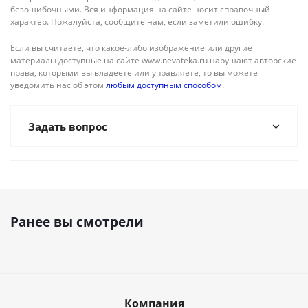
безошибочными. Вся информация на сайте носит справочный
характер. Пожалуйста, сообщите нам, если заметили ошибку.
Если вы считаете, что какое-либо изображение или другие
материалы доступные на сайте www.nevateka.ru нарушают авторские
права, которыми вы владеете или управляете, то вы можете
уведомить нас об этом
любым доступным способом
.
Задать вопрос
Ранее вы смотрели
Компания