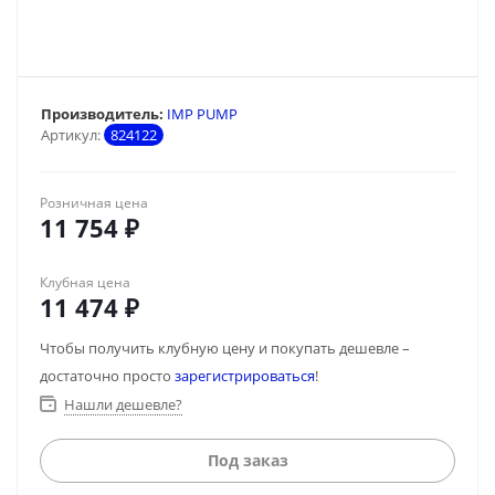
Производитель:
IMP PUMP
Артикул:
824122
Розничная цена
11 754
₽
Клубная цена
11 474
₽
Чтобы получить клубную цену и покупать дешевле –
достаточно просто
зарегистрироваться
!
Нашли дешевле?
Под заказ