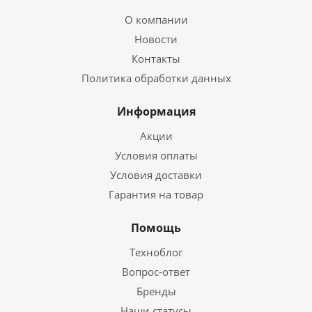
О компании
Новости
Контакты
Политика обработки данных
Информация
Акции
Условия оплаты
Условия доставки
Гарантия на товар
Помощь
Техноблог
Вопрос-ответ
Бренды
Наши статусы