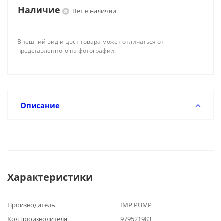
Наличие
Нет в наличии
Внешний вид и цвет товара может отличаться от
представленного на фотографии.
Описание
Характеристики
Производитель
IMP PUMP
Код производителя
979521983