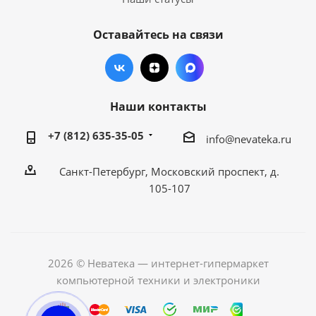
Оставайтесь на связи
Наши контакты
+7 (812) 635-35-05
info@nevateka.ru
Санкт-Петербург, Московский проспект, д.
105-107
2026 © Неватека — интернет-гипермаркет
компьютерной техники и электроники