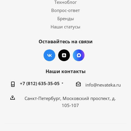
Техноблог
Вопрос-ответ
Бренды
Наши статусы
Оставайтесь на связи
Наши контакты
+7 (812) 635-35-05
info@nevateka.ru
Санкт-Петербург, Московский проспект, д.
105-107