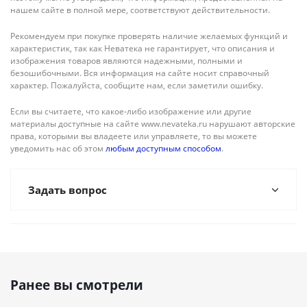
нашем сайте в полной мере, соответствуют действительности.
Рекомендуем при покупке проверять наличие желаемых функций и
характеристик, так как Неватека не гарантирует, что описания и
изображения товаров являются надежными, полными и
безошибочными. Вся информация на сайте носит справочный
характер. Пожалуйста, сообщите нам, если заметили ошибку.
Если вы считаете, что какое-либо изображение или другие
материалы доступные на сайте www.nevateka.ru нарушают авторские
права, которыми вы владеете или управляете, то вы можете
уведомить нас об этом
любым доступным способом
.
Задать вопрос
Ранее вы смотрели