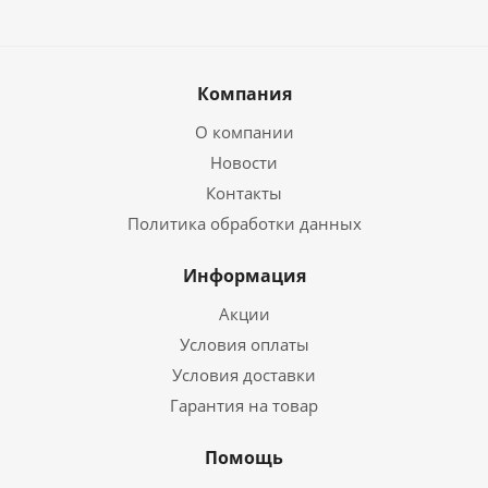
Компания
О компании
Новости
Контакты
Политика обработки данных
Информация
Акции
Условия оплаты
Условия доставки
Гарантия на товар
Помощь