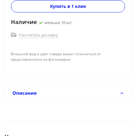
Купить в 1 клик
Наличие
меньше 10 шт.
Рассчитать доставку
Внешний вид и цвет товара может отличаться от
представленного на фотографии.
Описание