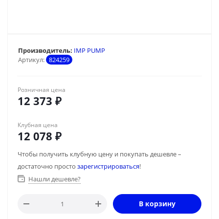
Производитель:
IMP PUMP
Артикул:
824259
Розничная цена
12 373
₽
Клубная цена
12 078
₽
Чтобы получить клубную цену и покупать дешевле –
достаточно просто
зарегистрироваться
!
Нашли дешевле?
В корзину