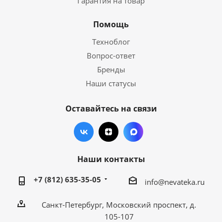
Гарантия на товар
Помощь
Техноблог
Вопрос-ответ
Бренды
Наши статусы
Оставайтесь на связи
Наши контакты
+7 (812) 635-35-05
info@nevateka.ru
Санкт-Петербург, Московский проспект, д.
105-107