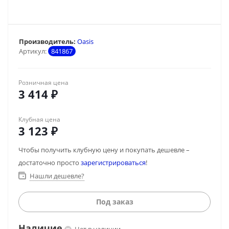
Производитель:
Oasis
Артикул:
841867
Розничная цена
3 414
₽
Клубная цена
3 123
₽
Чтобы получить клубную цену и покупать дешевле –
достаточно просто
зарегистрироваться
!
Нашли дешевле?
Под заказ
Наличие