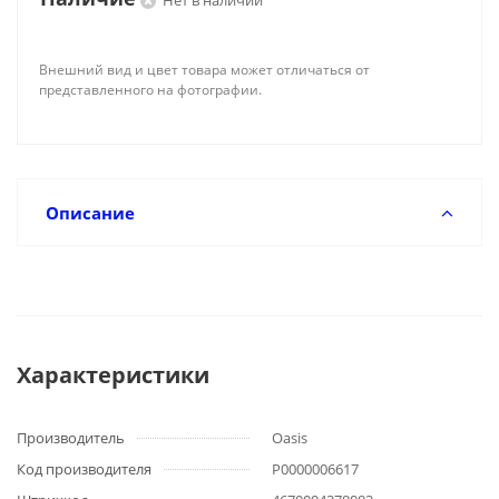
Нет в наличии
Внешний вид и цвет товара может отличаться от
представленного на фотографии.
Описание
Характеристики
Производитель
Oasis
Код производителя
Р0000006617