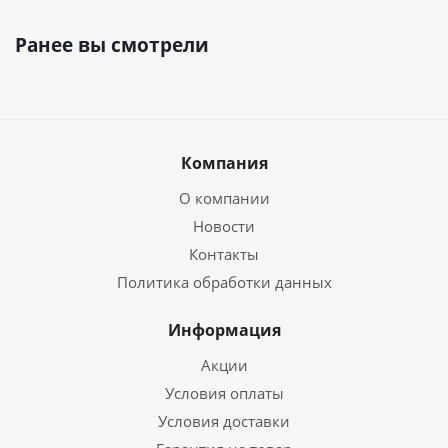
Ранее вы смотрели
Компания
О компании
Новости
Контакты
Политика обработки данных
Информация
Акции
Условия оплаты
Условия доставки