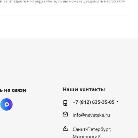
и вы владеете или управляете, то вы можете уведомить нас об этом
Наши контакты
ь на связи
+7 (812) 635-35-05
info@nevateka.ru
Санкт-Петербург,
Московский