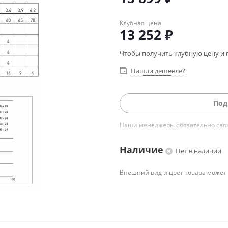
Клубная цена
13 252
₽
Чтобы получить клубную цену и 
Нашли дешевле?
Под
Наши менеджеры обязательно свяжу
Наличие
Нет в наличии
Внешний вид и цвет товара может 