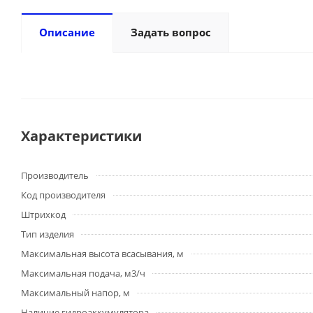
Описание
Задать вопрос
Характеристики
Производитель
Код производителя
Штрихкод
Тип изделия
Максимальная высота всасывания, м
Максимальная подача, м3/ч
Максимальный напор, м
Наличие гидроаккумулятора