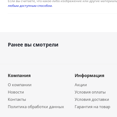
Если вы считаете, что какое-либо изображение или другие материалы
любым доступным способом
.
Ранее вы смотрели
Компания
Информация
О компании
Акции
Новости
Условия оплаты
Контакты
Условия доставки
Политика обработки данных
Гарантия на товар