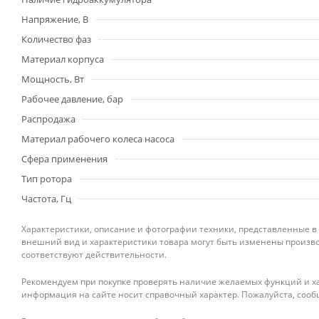
Напряжение, В
Количество фаз
Материал корпуса
Мощность, Вт
Рабочее давление, бар
Распродажа
Материал рабочего колеса насоса
Сфера применения
Тип ротора
Частота, Гц
Характеристики, описание и фотографии техники, представленные в
внешний вид и характеристики товара могут быть изменены произво
соответствуют действительности.
Рекомендуем при покупке проверять наличие желаемых функций и ха
информация на сайте носит справочный характер. Пожалуйста, сооб