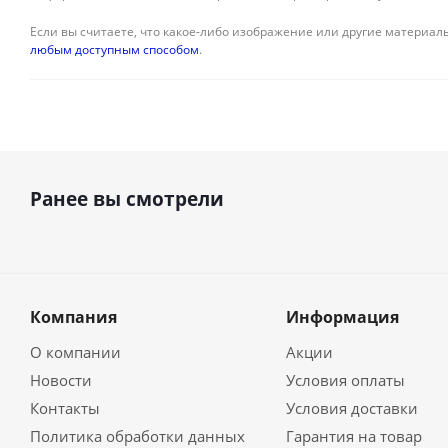
Если вы считаете, что какое-либо изображение или другие материалы
любым доступным способом
.
Ранее вы смотрели
Компания
Информация
О компании
Акции
Новости
Условия оплаты
Контакты
Условия доставки
Политика обработки данных
Гарантия на товар