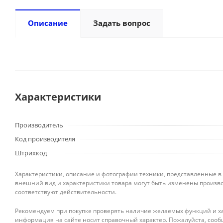
Описание
Задать вопрос
Характеристики
Производитель
Код производителя
Штрихкод
Характеристики, описание и фотографии техники, представленные в
внешний вид и характеристики товара могут быть изменены произво
соответствуют действительности.
Рекомендуем при покупке проверять наличие желаемых функций и ха
информация на сайте носит справочный характер. Пожалуйста, сооб