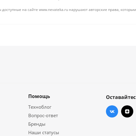
 доступные на сайте www.nevateka.ru нарушают авторские права, которым
Помощь
Оставайтес
Техноблог
Вопрос-ответ
Бренды
Наши статусы