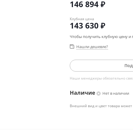
146 894
₽
Клубная цена
143 630
₽
Чтобы получить клубную цену и 
Нашли дешевле?
Под
Наши менеджеры обязательно свяжу
Наличие
Нет в наличии
Внешний вид и цвет товара может 