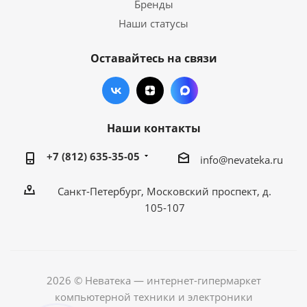
Бренды
Наши статусы
Оставайтесь на связи
Наши контакты
+7 (812) 635-35-05
info@nevateka.ru
Санкт-Петербург, Московский проспект, д.
105-107
2026 © Неватека — интернет-гипермаркет
компьютерной техники и электроники