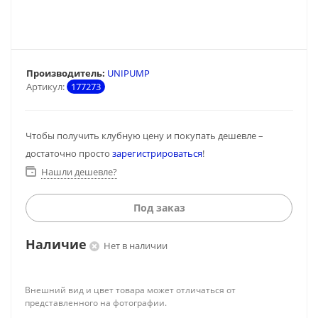
Производитель:
UNIPUMP
Артикул:
177273
Чтобы получить клубную цену и покупать дешевле –
достаточно просто
зарегистрироваться
!
Нашли дешевле?
Под заказ
Наличие
Нет в наличии
Внешний вид и цвет товара может отличаться от
представленного на фотографии.