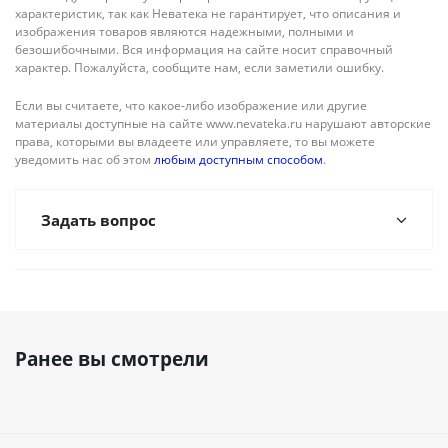
характеристик, так как Неватека не гарантирует, что описания и
изображения товаров являются надежными, полными и
безошибочными. Вся информация на сайте носит справочный
характер. Пожалуйста, сообщите нам, если заметили ошибку.
Если вы считаете, что какое-либо изображение или другие
материалы доступные на сайте www.nevateka.ru нарушают авторские
права, которыми вы владеете или управляете, то вы можете
уведомить нас об этом
любым доступным способом
.
Задать вопрос
Ранее вы смотрели