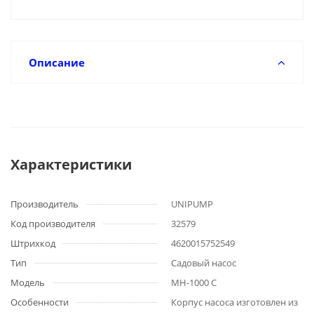
Описание
Характеристики
Производитель
UNIPUMP
Код производителя
32579
Штрихкод
4620015752549
Тип
Садовый насос
Модель
МН-1000 С
Особенности
Корпус насоса изготовлен из