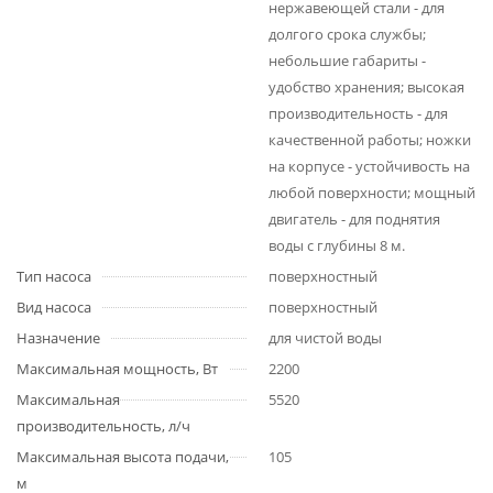
нержавеющей стали - для
долгого срока службы;
небольшие габариты -
удобство хранения; высокая
производительность - для
качественной работы; ножки
на корпусе - устойчивость на
любой поверхности; мощный
двигатель - для поднятия
воды с глубины 8 м.
Тип насоса
поверхностный
Вид насоса
поверхностный
Назначение
для чистой воды
Максимальная мощность, Вт
2200
Максимальная
5520
производительность, л/ч
Максимальная высота подачи,
105
м