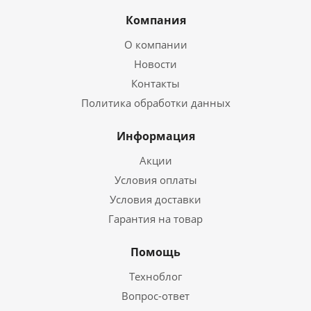
Компания
О компании
Новости
Контакты
Политика обработки данных
Информация
Акции
Условия оплаты
Условия доставки
Гарантия на товар
Помощь
Техноблог
Вопрос-ответ