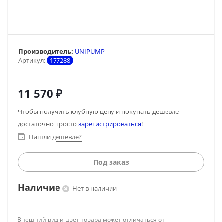
Производитель:
UNIPUMP
Артикул:
177288
11 570
₽
Чтобы получить клубную цену и покупать дешевле –
достаточно просто
зарегистрироваться
!
Нашли дешевле?
Под заказ
Наличие
Нет в наличии
Внешний вид и цвет товара может отличаться от