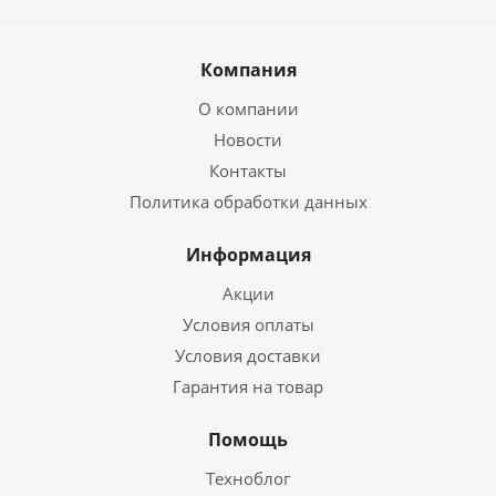
Компания
О компании
Новости
Контакты
Политика обработки данных
Информация
Акции
Условия оплаты
Условия доставки
Гарантия на товар
Помощь
Техноблог