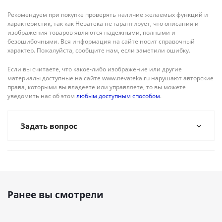
Рекомендуем при покупке проверять наличие желаемых функций и
характеристик, так как Неватека не гарантирует, что описания и
изображения товаров являются надежными, полными и
безошибочными. Вся информация на сайте носит справочный
характер. Пожалуйста, сообщите нам, если заметили ошибку.
Если вы считаете, что какое-либо изображение или другие
материалы доступные на сайте www.nevateka.ru нарушают авторские
права, которыми вы владеете или управляете, то вы можете
уведомить нас об этом
любым доступным способом
.
Задать вопрос
Ранее вы смотрели