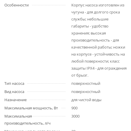
Особенности
Корпус насоса изготовлен из
чугуна - для долгого срока
службы; небольшие
габариты - удобство
хранения; высокая
производительность - для
качественной работы; ножки
на корпусе - устойчивость на
любой поверхности; класс
защиты IPX4 - для ограждения
от брызг.
Тип насоса
поверхностный
Вид насоса
поверхностный
Назначение
для чистой воды
Максимальная мощность, Вт
900
Максимальная
3000
производительность, л/ч