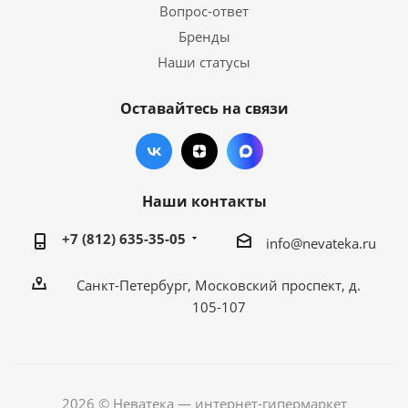
Вопрос-ответ
Бренды
Наши статусы
Оставайтесь на связи
Наши контакты
+7 (812) 635-35-05
info@nevateka.ru
Санкт-Петербург, Московский проспект, д.
105-107
2026 © Неватека — интернет-гипермаркет