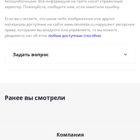
безошибочными. Вся информация на сайте носит справочный
характер. Пожалуйста, сообщите нам, если заметили ошибку.
Если вы считаете, что какое-либо изображение или другие
материалы доступные на сайте www.nevateka.ru нарушают авторские
права, которыми вы владеете или управляете, то вы можете
уведомить нас об этом
любым доступным способом
.
Задать вопрос
Ранее вы смотрели
Компания