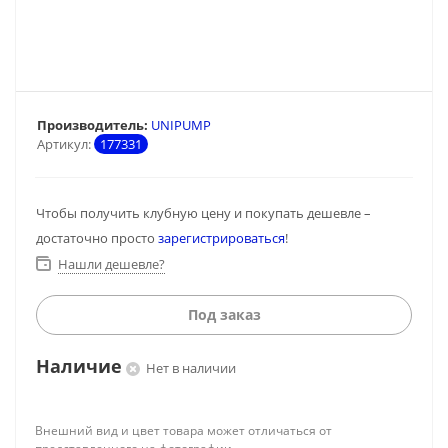
Производитель:
UNIPUMP
Артикул:
177331
Чтобы получить клубную цену и покупать дешевле –
достаточно просто
зарегистрироваться
!
Нашли дешевле?
Под заказ
Наличие
Нет в наличии
Внешний вид и цвет товара может отличаться от