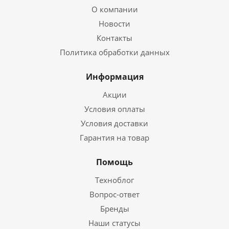
О компании
Новости
Контакты
Политика обработки данных
Информация
Акции
Условия оплаты
Условия доставки
Гарантия на товар
Помощь
Техноблог
Вопрос-ответ
Бренды
Наши статусы