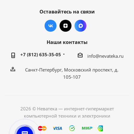
Оставайтесь на связи
Наши контакты
+7 (812) 635-35-05
info@nevateka.ru
Санкт-Петербург, Московский проспект, д.
105-107
2026 © Неватека — интернет-гипермаркет
компьютерной техники и электроники