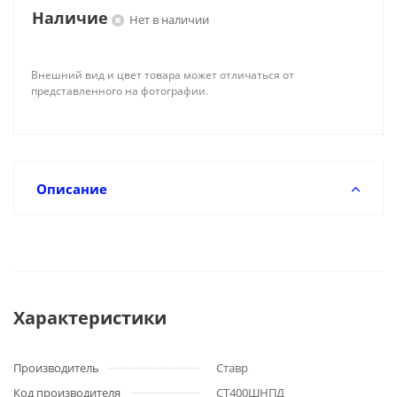
Наличие
Нет в наличии
Внешний вид и цвет товара может отличаться от
представленного на фотографии.
Описание
Характеристики
Производитель
Ставр
Код производителя
СТ400ШНПД