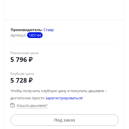
Производитель:
Ставр
Артикул:
185144
Розничная цена
5 796
₽
Клубная цена
5 728
₽
Чтобы получить клубную цену и покупать дешевле –
достаточно просто
зарегистрироваться
!
Нашли дешевле?
Под заказ