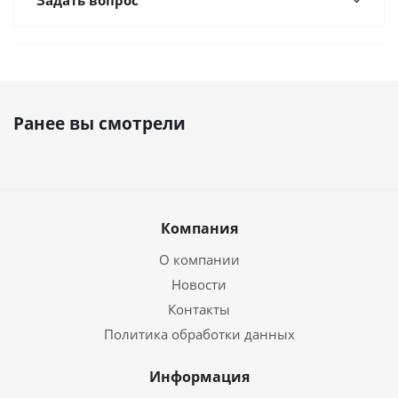
Задать вопрос
Ранее вы смотрели
Компания
О компании
Новости
Контакты
Политика обработки данных
Информация