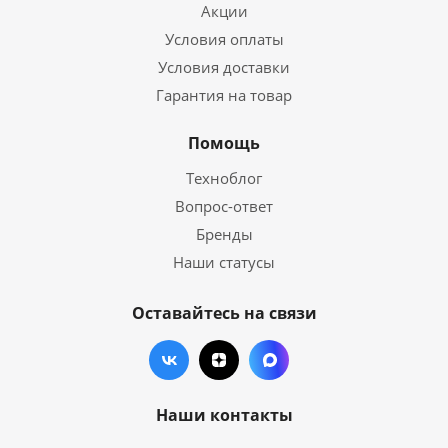
Акции
Условия оплаты
Условия доставки
Гарантия на товар
Помощь
Техноблог
Вопрос-ответ
Бренды
Наши статусы
Оставайтесь на связи
Наши контакты