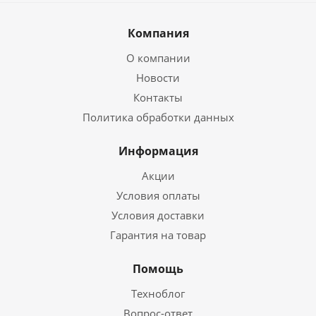
Компания
О компании
Новости
Контакты
Политика обработки данных
Информация
Акции
Условия оплаты
Условия доставки
Гарантия на товар
Помощь
Техноблог
Вопрос-ответ