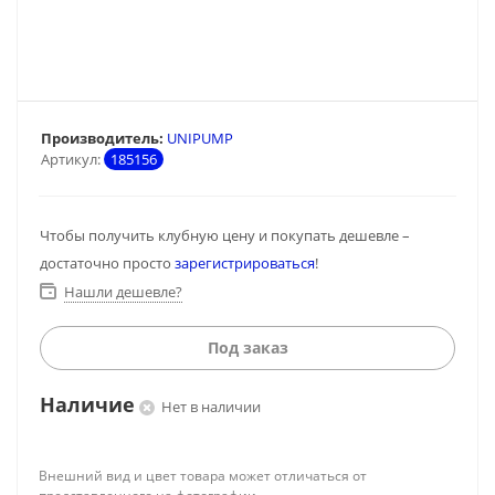
Производитель:
UNIPUMP
Артикул:
185156
Чтобы получить клубную цену и покупать дешевле –
достаточно просто
зарегистрироваться
!
Нашли дешевле?
Под заказ
Наличие
Нет в наличии
Внешний вид и цвет товара может отличаться от