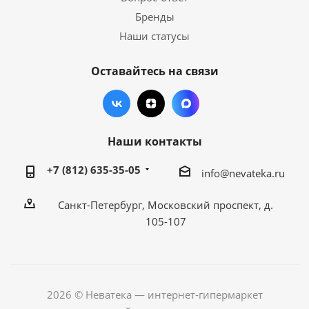
Бренды
Наши статусы
Оставайтесь на связи
Наши контакты
+7 (812) 635-35-05
info@nevateka.ru
Санкт-Петербург, Московский проспект, д.
105-107
2026 © Неватека — интернет-гипермаркет