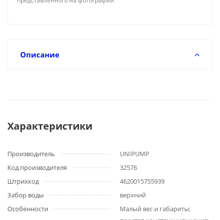
представленного на фотографии.
Описание
Характеристики
Производитель
UNIPUMP
Код производителя
32576
Штрихкод
4620015755939
Забор воды
верхний
Особенности
Малый вес и габариты;