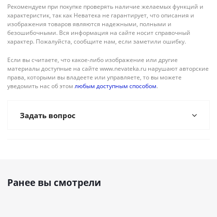
Рекомендуем при покупке проверять наличие желаемых функций и
характеристик, так как Неватека не гарантирует, что описания и
изображения товаров являются надежными, полными и
безошибочными. Вся информация на сайте носит справочный
характер. Пожалуйста, сообщите нам, если заметили ошибку.
Если вы считаете, что какое-либо изображение или другие
материалы доступные на сайте www.nevateka.ru нарушают авторские
права, которыми вы владеете или управляете, то вы можете
уведомить нас об этом
любым доступным способом
.
Задать вопрос
Ранее вы смотрели