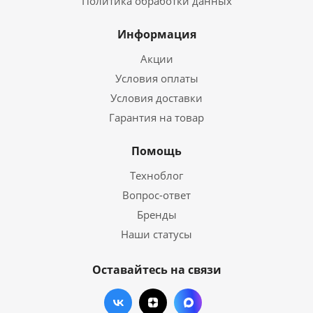
Политика обработки данных
Информация
Акции
Условия оплаты
Условия доставки
Гарантия на товар
Помощь
Техноблог
Вопрос-ответ
Бренды
Наши статусы
Оставайтесь на связи