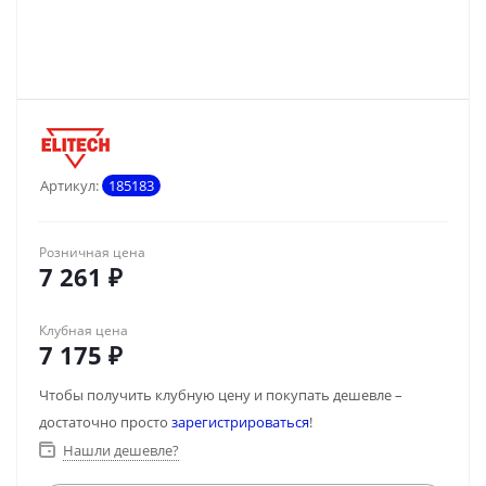
Артикул:
185183
Розничная цена
7 261
₽
Клубная цена
7 175
₽
Чтобы получить клубную цену и покупать дешевле –
достаточно просто
зарегистрироваться
!
Нашли дешевле?