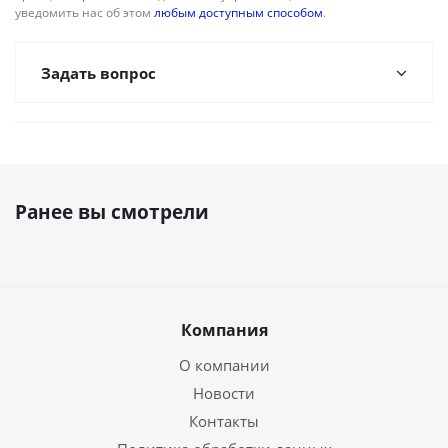
уведомить нас об этом
любым доступным способом
.
Задать вопрос
Ранее вы смотрели
Компания
О компании
Новости
Контакты