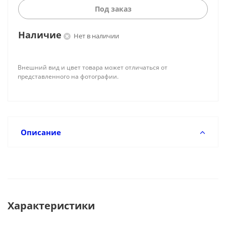
Под заказ
Наличие
Нет в наличии
Внешний вид и цвет товара может отличаться от
представленного на фотографии.
Описание
Характеристики