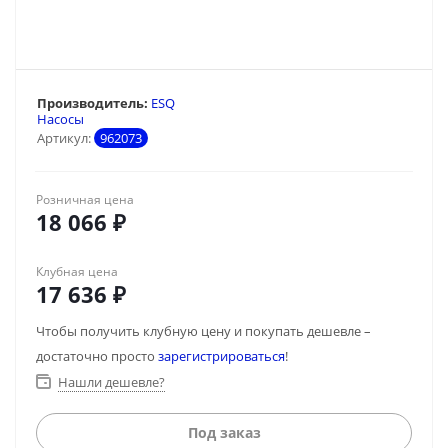
Производитель:
ESQ
Насосы
Артикул:
962073
Розничная цена
18 066
₽
Клубная цена
17 636
₽
Чтобы получить клубную цену и покупать дешевле –
достаточно просто
зарегистрироваться
!
Нашли дешевле?
Под заказ