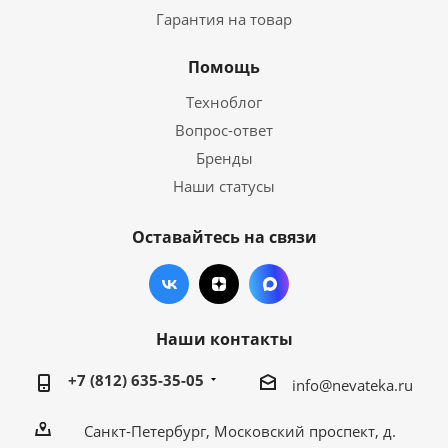
Гарантия на товар
Помощь
Техноблог
Вопрос-ответ
Бренды
Наши статусы
Оставайтесь на связи
Наши контакты
+7 (812) 635-35-05
info@nevateka.ru
Санкт-Петербург, Московский проспект, д.