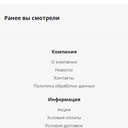
Ранее вы смотрели
Компания
О компании
Новости
Контакты
Политика обработки данных
Информация
Акции
Условия оплаты
Условия доставки