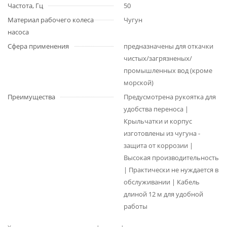
Частота, Гц
50
Материал рабочего колеса
Чугун
насоса
Сфера применения
предназначены для откачки
чистых/загрязненых/
промышленных вод (кроме
морской)
Преимущества
Предусмотрена рукоятка для
удобства переноса |
Крыльчатки и корпус
изготовлены из чугуна -
защита от коррозии |
Высокая производительность
| Практически не нуждается в
обслуживании | Кабель
длиной 12 м для удобной
работы