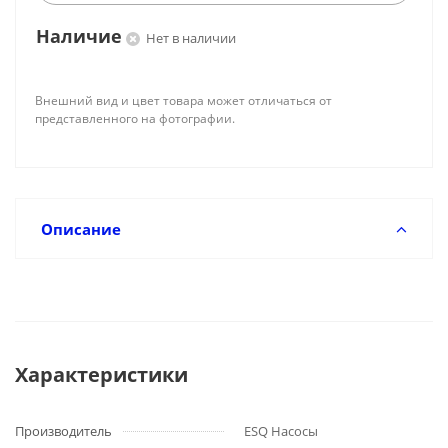
Наличие
Нет в наличии
Внешний вид и цвет товара может отличаться от
представленного на фотографии.
Описание
Характеристики
Производитель
ESQ Насосы