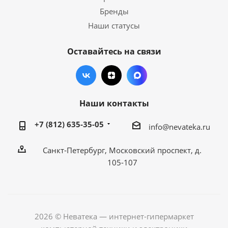
Бренды
Наши статусы
Оставайтесь на связи
Наши контакты
+7 (812) 635-35-05
info@nevateka.ru
Санкт-Петербург, Московский проспект, д.
105-107
2026 © Неватека — интернет-гипермаркет