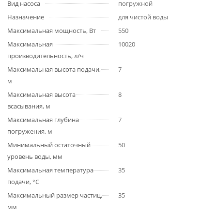
Вид насоса
погружной
Назначение
для чистой воды
Максимальная мощность, Вт
550
Максимальная
10020
производительность, л/ч
Максимальная высота подачи,
7
м
Максимальная высота
8
всасывания, м
Максимальная глубина
7
погружения, м
Минимальный остаточный
50
уровень воды, мм
Максимальная температура
35
подачи, °С
Максимальный размер частиц,
35
мм