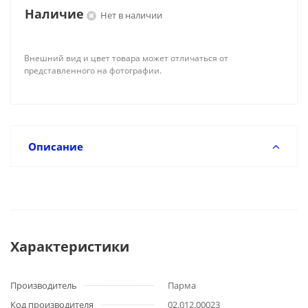
Наличие
Нет в наличии
Внешний вид и цвет товара может отличаться от
представленного на фотографии.
Описание
Характеристики
Производитель
Парма
Код производителя
02.012.00023