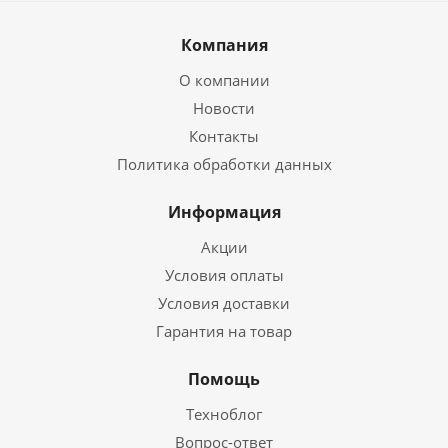
Компания
О компании
Новости
Контакты
Политика обработки данных
Информация
Акции
Условия оплаты
Условия доставки
Гарантия на товар
Помощь
Техноблог
Вопрос-ответ