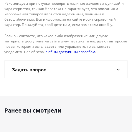
Рекомендуем при покупке проверять наличие желаемых функций и
характеристик, так как Неватека не гарантирует, что описания и
изображения товаров являются надежными, полными и
безошибочными. Вся информация на сайте носит справочный
характер. Пожалуйста, сообщите нам, если заметили ошибку.
Если вы считаете, что какое-либо изображение или другие
материалы доступные на сайте www.nevateka.ru нарушают авторские
права, которыми вы владеете или управляете, то вы можете
уведомить нас об этом
любым доступным способом
.
Задать вопрос
Ранее вы смотрели