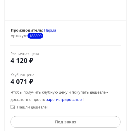
Производитель:
Парма
Артикул:
188899
Розничная цена
4 120
₽
Клубная цена
4 071
₽
Чтобы получить клубную цену и покупать дешевле –
достаточно просто
зарегистрироваться
!
Нашли дешевле?
Под заказ