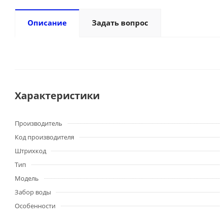
Описание
Задать вопрос
Характеристики
Производитель
Код производителя
Штрихкод
Тип
Модель
Забор воды
Особенности