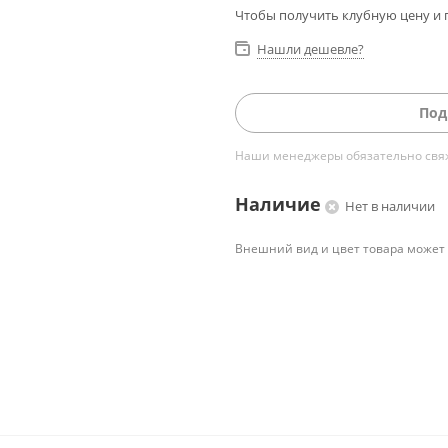
Чтобы получить клубную цену и 
Нашли дешевле?
Под
Наши менеджеры обязательно свяжу
Наличие
Нет в наличии
Внешний вид и цвет товара может 