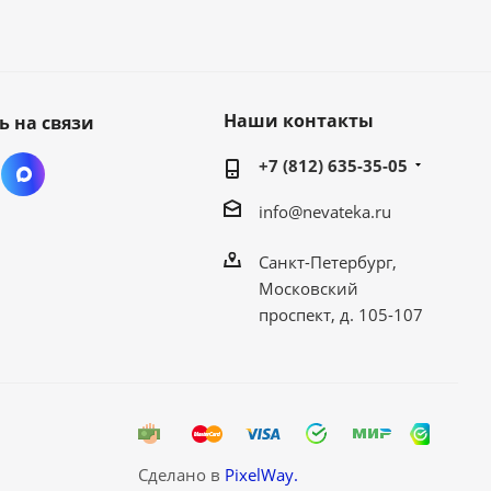
Наши контакты
ь на связи
+7 (812) 635-35-05
info@nevateka.ru
Санкт-Петербург,
Московский
проспект, д. 105-107
Сделано в
PixelWay.