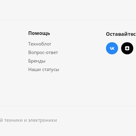
Помощь
Оставайтес
Техноблог
Вопрос-ответ
Бренды
Наши статусы
й техники и электроники