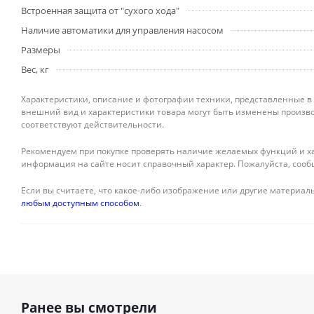
Встроенная защита от "сухого хода"
Наличие автоматики для управления насосом
Размеры
Вес, кг
Характеристики, описание и фотографии техники, представленные в
внешний вид и характеристики товара могут быть изменены произво
соответствуют действительности.
Рекомендуем при покупке проверять наличие желаемых функций и ха
информация на сайте носит справочный характер. Пожалуйста, сооб
Если вы считаете, что какое-либо изображение или другие материалы
любым доступным способом
.
Ранее вы смотрели