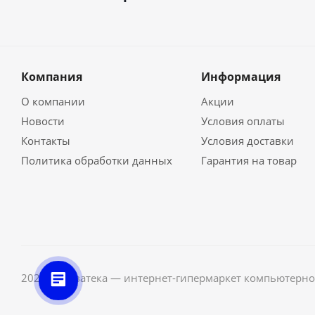
Компания
Информация
О компании
Акции
Новости
Условия оплаты
Контакты
Условия доставки
Политика обработки данных
Гарантия на товар
2026 © Неватека — интернет-гипермаркет компьютерно