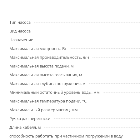
Тип насоса
Вид насоса
Назначение
Максимальная мощность, Вт
Максимальная производительность, л/ч
Максимальная высота подачи, м
Максимальная высота всасывания, м
Максимальная глубина погружения, м
Минимальный остаточный уровень воды, мм
Максимальная температура подачи, °С
Максимальный размер частиц, мм
Ручка для переноски
Длина кабеля, м
способность работать при частичном погружении в воду