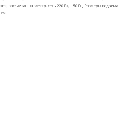
, рассчитан на электр. сеть 220 Вт, ~ 50 Гц. Размеры водоема
 см.