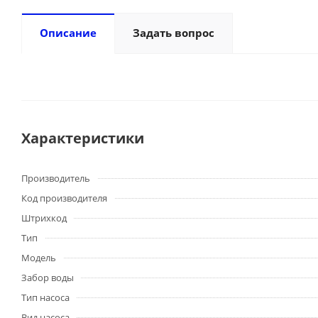
Описание
Задать вопрос
Характеристики
Производитель
Код производителя
Штрихкод
Тип
Модель
Забор воды
Тип насоса
Вид насоса