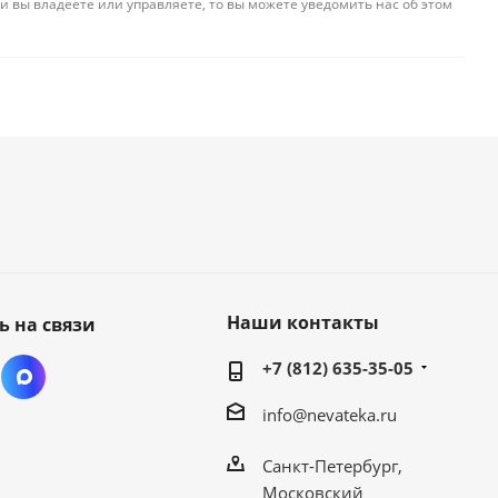
и вы владеете или управляете, то вы можете уведомить нас об этом
Наши контакты
ь на связи
+7 (812) 635-35-05
info@nevateka.ru
Санкт-Петербург,
Московский