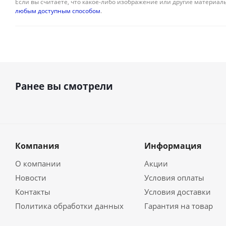
Если вы считаете, что какое-либо изображение или другие материалы
любым доступным способом
.
Ранее вы смотрели
Компания
Информация
О компании
Акции
Новости
Условия оплаты
Контакты
Условия доставки
Политика обработки данных
Гарантия на товар