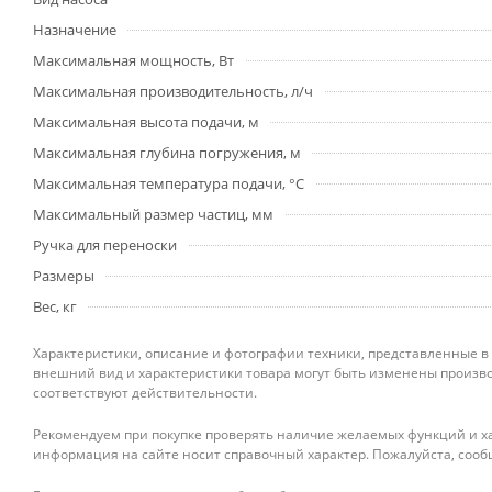
Назначение
Максимальная мощность, Вт
Максимальная производительность, л/ч
Максимальная высота подачи, м
Максимальная глубина погружения, м
Максимальная температура подачи, °С
Максимальный размер частиц, мм
Ручка для переноски
Размеры
Вес, кг
Характеристики, описание и фотографии техники, представленные в
внешний вид и характеристики товара могут быть изменены произво
соответствуют действительности.
Рекомендуем при покупке проверять наличие желаемых функций и ха
информация на сайте носит справочный характер. Пожалуйста, сооб