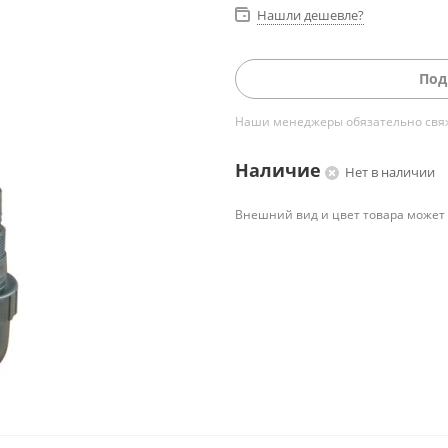
Нашли дешевле?
Под
Наши менеджеры обязательно свяжу
Наличие
Нет в наличии
Внешний вид и цвет товара может 