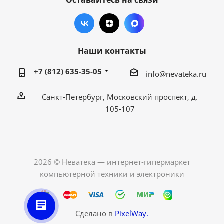
Оставайтесь на связи
Наши контакты
+7 (812) 635-35-05
info@nevateka.ru
Санкт-Петербург, Московский проспект, д.
105-107
2026 © Неватека — интернет-гипермаркет
компьютерной техники и электроники
Сделано в
PixelWay.