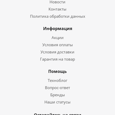
Новости
Контакты
Политика обработки данных
Информация
Акции
Условия оплаты
Условия доставки
Гарантия на товар
Помощь
Техноблог
Вопрос-ответ
Бренды
Наши статусы