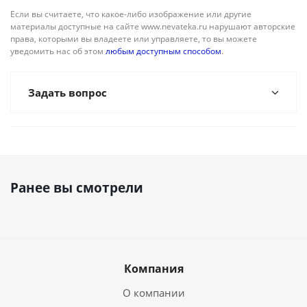
Если вы считаете, что какое-либо изображение или другие
материалы доступные на сайте www.nevateka.ru нарушают авторские
права, которыми вы владеете или управляете, то вы можете
уведомить нас об этом
любым доступным способом
.
Задать вопрос
Ранее вы смотрели
Компания
О компании