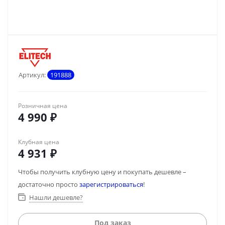
Артикул:
191888
Розничная цена
4 990
₽
Клубная цена
4 931
₽
Чтобы получить клубную цену и покупать дешевле –
достаточно просто
зарегистрироваться
!
Нашли дешевле?
Под заказ