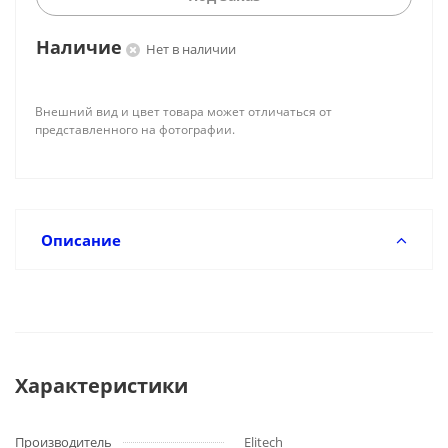
Наличие
Нет в наличии
Внешний вид и цвет товара может отличаться от
представленного на фотографии.
Описание
Характеристики
Производитель
Elitech