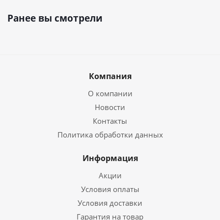
Ранее вы смотрели
Компания
О компании
Новости
Контакты
Политика обработки данных
Информация
Акции
Условия оплаты
Условия доставки
Гарантия на товар