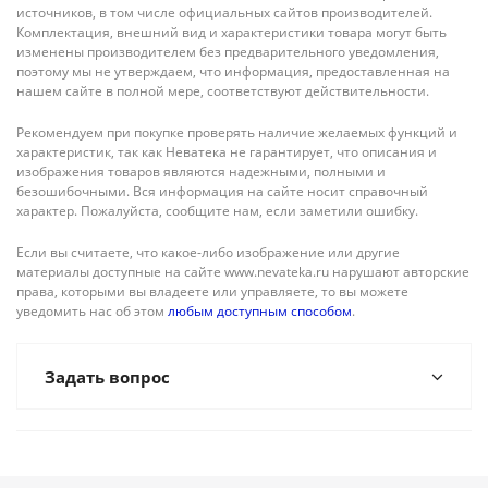
источников, в том числе официальных сайтов производителей.
Комплектация, внешний вид и характеристики товара могут быть
изменены производителем без предварительного уведомления,
поэтому мы не утверждаем, что информация, предоставленная на
нашем сайте в полной мере, соответствуют действительности.
Рекомендуем при покупке проверять наличие желаемых функций и
характеристик, так как Неватека не гарантирует, что описания и
изображения товаров являются надежными, полными и
безошибочными. Вся информация на сайте носит справочный
характер. Пожалуйста, сообщите нам, если заметили ошибку.
Если вы считаете, что какое-либо изображение или другие
материалы доступные на сайте www.nevateka.ru нарушают авторские
права, которыми вы владеете или управляете, то вы можете
уведомить нас об этом
любым доступным способом
.
Задать вопрос