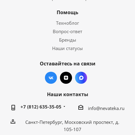
Помощь
Техноблог
Вопрос-ответ
Бренды
Наши статусы
Оставайтесь на связи
Наши контакты
+7 (812) 635-35-05
info@nevateka.ru
Санкт-Петербург, Московский проспект, д.
105-107