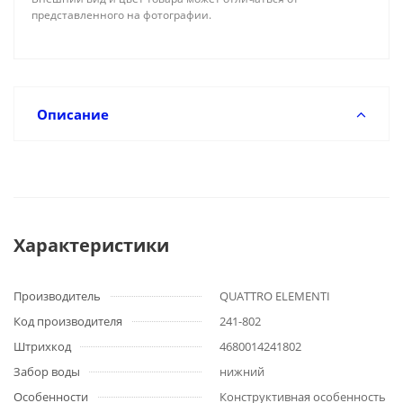
представленного на фотографии.
Описание
Характеристики
Производитель
QUATTRO ELEMENTI
Код производителя
241-802
Штрихкод
4680014241802
Забор воды
нижний
Особенности
Конструктивная особенность