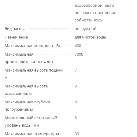
водозаборной части
позволяет полностью
собирать воду.
Вид насоса
погружной
Назначение
для чистой воды
Максимальная мощность, Вт
400
Максимальная
7000
производительность, л/ч
Максимальная высота подачи,
7
м
Максимальная высота
8
всасывания, м
Максимальная глубина
8
погружения, м
Минимальный остаточный
5
уровень воды, мм
Максимальная температура
30