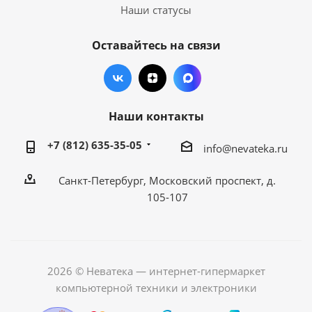
Наши статусы
Оставайтесь на связи
Наши контакты
+7 (812) 635-35-05
info@nevateka.ru
Санкт-Петербург, Московский проспект, д.
105-107
2026 © Неватека — интернет-гипермаркет
компьютерной техники и электроники