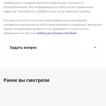
изображения товаров являются надежными, полными и
безошибочными. Вся информация на сайте носит справочный
характер. Пожалуйста, сообщите нам, если заметили ошибку.
Если вы считаете, что какое-либо изображение или другие
материалы доступные на сайте www.nevateka.ru нарушают авторские
права, которыми вы владеете или управляете, то вы можете
уведомить нас об этом
любым доступным способом
.
Задать вопрос
Ранее вы смотрели