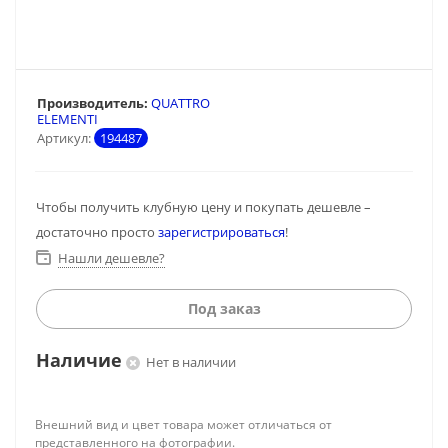
Производитель:
QUATTRO
ELEMENTI
Артикул:
194487
Чтобы получить клубную цену и покупать дешевле –
достаточно просто
зарегистрироваться
!
Нашли дешевле?
Под заказ
Наличие
Нет в наличии
Внешний вид и цвет товара может отличаться от
представленного на фотографии.