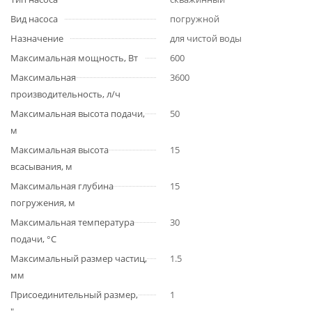
Вид насоса
погружной
Назначение
для чистой воды
Максимальная мощность, Вт
600
Максимальная
3600
производительность, л/ч
Максимальная высота подачи,
50
м
Максимальная высота
15
всасывания, м
Максимальная глубина
15
погружения, м
Максимальная температура
30
подачи, °С
Максимальный размер частиц,
1.5
мм
Присоединительный размер,
1
"