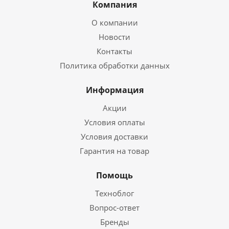
Компания
О компании
Новости
Контакты
Политика обработки данных
Информация
Акции
Условия оплаты
Условия доставки
Гарантия на товар
Помощь
Техноблог
Вопрос-ответ
Бренды