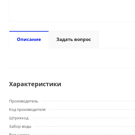
Описание
Задать вопрос
Характеристики
Производитель
Код производителя
Штрихкод
Забор воды
Вид насоса