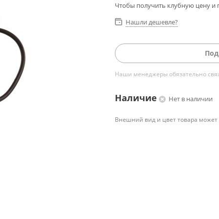
Чтобы получить клубную цену и 
Нашли дешевле?
Под
Наши менеджеры обязательно свяжу
Наличие
Нет в наличии
Внешний вид и цвет товара может 