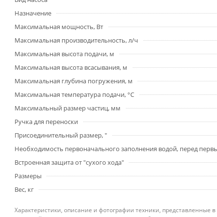
Назначение
Максимальная мощность, Вт
Максимальная производительность, л/ч
Максимальная высота подачи, м
Максимальная высота всасывания, м
Максимальная глубина погружения, м
Максимальная температура подачи, °С
Максимальный размер частиц, мм
Ручка для переноски
Присоединительный размер, "
Необходимость первоначального заполнения водой, перед перв
Встроенная защита от "сухого хода"
Размеры
Вес, кг
Характеристики, описание и фотографии техники, представленные в