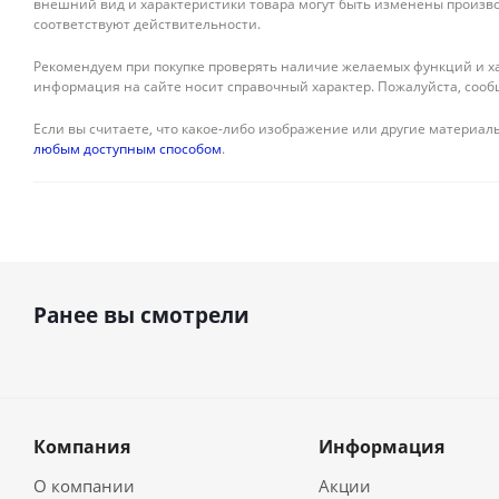
внешний вид и характеристики товара могут быть изменены произво
соответствуют действительности.
Рекомендуем при покупке проверять наличие желаемых функций и ха
информация на сайте носит справочный характер. Пожалуйста, сооб
Если вы считаете, что какое-либо изображение или другие материалы
любым доступным способом
.
Ранее вы смотрели
Компания
Информация
О компании
Акции