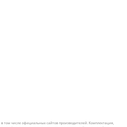
, в том числе официальных сайтов производителей. Комплектация,