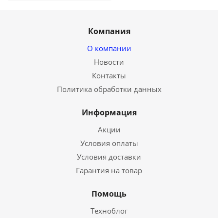
Компания
О компании
Новости
Контакты
Политика обработки данных
Информация
Акции
Условия оплаты
Условия доставки
Гарантия на товар
Помощь
Техноблог