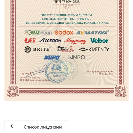
Список лицензий