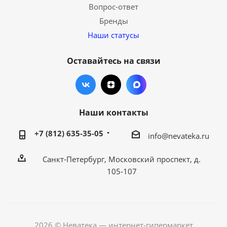
Вопрос-ответ
Бренды
Наши статусы
Оставайтесь на связи
Наши контакты
+7 (812) 635-35-05
info@nevateka.ru
Санкт-Петербург, Московский проспект, д.
105-107
2026 © Неватека — интернет-гипермаркет