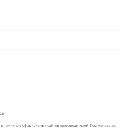
ов
, в том числе официальных сайтов производителей. Комплектация,