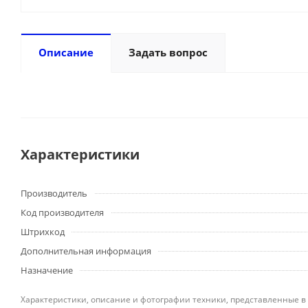
Описание
Задать вопрос
Характеристики
Производитель
Код производителя
Штрихкод
Дополнительная информация
Назначение
Характеристики, описание и фотографии техники, представленные в