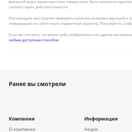
внешний вид и характеристики товара могут быть изменены произво
соответствуют действительности.
Рекомендуем при покупке проверять наличие желаемых функций и ха
информация на сайте носит справочный характер. Пожалуйста, сооб
Если вы считаете, что какое-либо изображение или другие материалы
любым доступным способом
.
Ранее вы смотрели
Компания
Информация
О компании
Акции