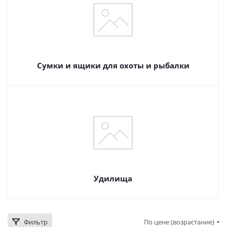
Сумки и ящики для охоты и рыбалки
Удилища
Фильтр
По цене (возрастание)