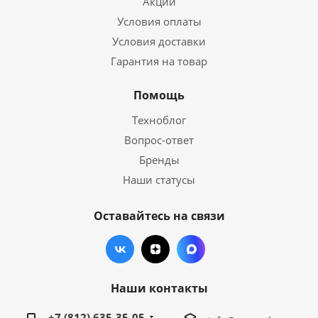
Акции
Условия оплаты
Условия доставки
Гарантия на товар
Помощь
Техноблог
Вопрос-ответ
Бренды
Наши статусы
Оставайтесь на связи
Наши контакты
+7 (812) 635-35-05