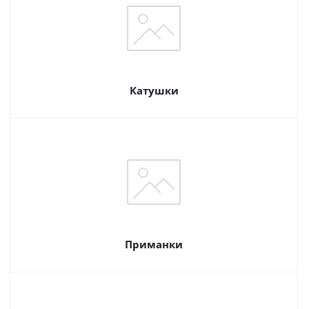
Катушки
Приманки