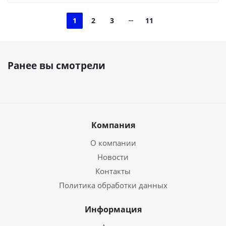
1
2
3
11
Ранее вы смотрели
Компания
О компании
Новости
Контакты
Политика обработки данных
Информация