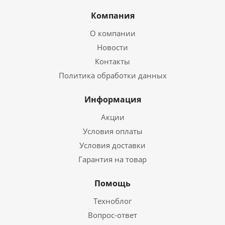
Компания
О компании
Новости
Контакты
Политика обработки данных
Информация
Акции
Условия оплаты
Условия доставки
Гарантия на товар
Помощь
Техноблог
Вопрос-ответ