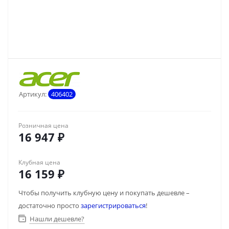
Артикул:
406402
Розничная цена
16 947
₽
Клубная цена
16 159
₽
Чтобы получить клубную цену и покупать дешевле –
достаточно просто
зарегистрироваться
!
Нашли дешевле?