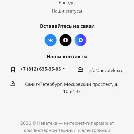
Бренды
Наши статусы
Оставайтесь на связи
Наши контакты
+7 (812) 635-35-05
info@nevateka.ru
Санкт-Петербург, Московский проспект, д.
105-107
2026 © Неватека — интернет-гипермаркет
компьютерной техники и электроники