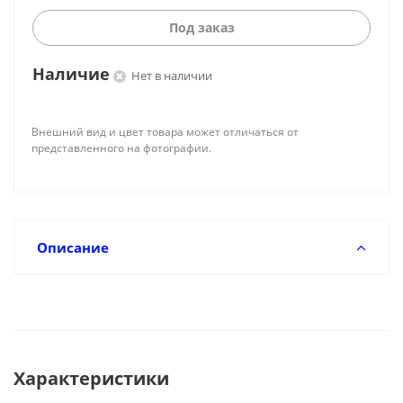
Под заказ
Наличие
Нет в наличии
Внешний вид и цвет товара может отличаться от
представленного на фотографии.
Описание
Характеристики