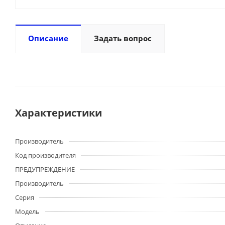
Описание
Задать вопрос
Характеристики
Производитель
Код производителя
ПРЕДУПРЕЖДЕНИЕ
Производитель
Серия
Модель