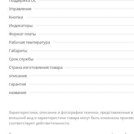
Поддержка ОС
Управление
Кнопки
Индикаторы
Формат платы
Рабочая температура
Габариты
Срок службы
Страна изготовления товара
описание
гарантия
название
Характеристики, описание и фотографии техники, представленные в
внешний вид и характеристики товара могут быть изменены произво
соответствуют действительности.