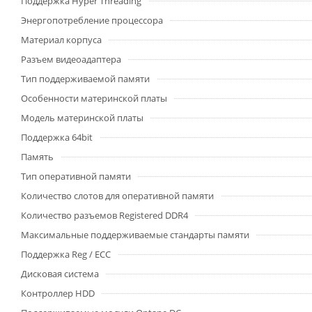
Поддержка Hyper Threading
Энергопотребление процессора
Материал корпуса
Разъем видеоадаптера
Тип поддерживаемой памяти
Особенности материнской платы
Модель материнской платы
Поддержка 64bit
Память
Тип оперативной памяти
Количество слотов для оперативной памяти
Количество разъемов Registered DDR4
Максимальные поддерживаемые стандарты памяти
Поддержка Reg / ECC
Дисковая система
Контроллер HDD