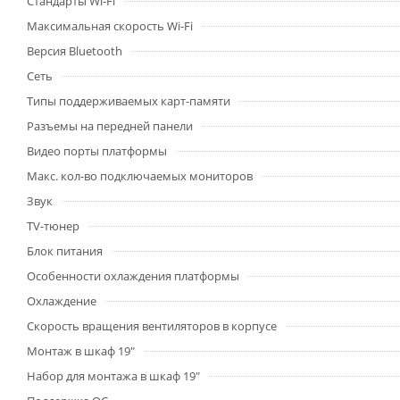
Стандарты Wi-Fi
Максимальная скорость Wi-Fi
Версия Bluetooth
Сеть
Типы поддерживаемых карт-памяти
Разъемы на передней панели
Видео порты платформы
Макс. кол-во подключаемых мониторов
Звук
TV-тюнер
Блок питания
Особенности охлаждения платформы
Охлаждение
Скорость вращения вентиляторов в корпусе
Монтаж в шкаф 19"
Набор для монтажа в шкаф 19"