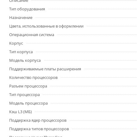
Описание
Тип оборудования
Назначение
Цвета, использованные в оформлении
Операционная система
Корпус
Тип корпуса
Модель корпуса
Поддерживаемые платы расширения
Количество процессоров
Разъем процессора
Тип процессора
Модель процессора
Кэш L3 (МБ)
Поддержка ядер процессоров
Поддержка типов процессоров