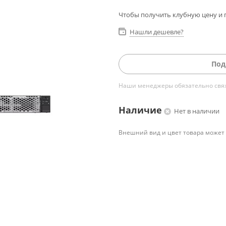
Чтобы получить клубную цену и 
Нашли дешевле?
Под
Наши менеджеры обязательно свяжу
Наличие
Нет в наличии
Внешний вид и цвет товара может 