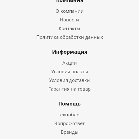
Компания
О компании
Новости
Контакты
Политика обработки данных
Информация
Акции
Условия оплаты
Условия доставки
Гарантия на товар
Помощь
Техноблог
Вопрос-ответ
Бренды