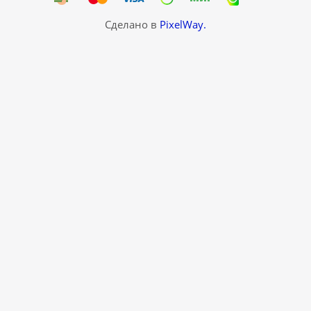
Сделано в
PixelWay.