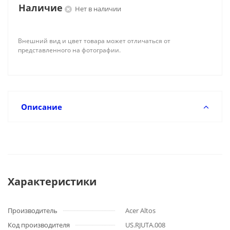
Наличие
Нет в наличии
Внешний вид и цвет товара может отличаться от
представленного на фотографии.
Описание
Характеристики
Производитель
Acer Altos
Код производителя
US.RJUTA.008