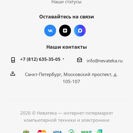
Наши статусы
Оставайтесь на связи
Наши контакты
+7 (812) 635-35-05
info@nevateka.ru
Санкт-Петербург, Московский проспект, д.
105-107
2026 © Неватека — интернет-гипермаркет
компьютерной техники и электроники