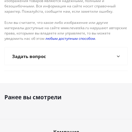
изображения товаров являются надежными, полными и
безошибочными. Вся информация на сайте носит справочный
характер. Пожалуйста, сообщите нам, если заметили ошибку.
Если вы считаете, что какое-либо изображение или другие
материалы доступные на сайте www.nevateka.ru нарушают авторские
права, которыми вы владеете или управляете, то вы можете
уведомить нас об этом
любым доступным способом
.
Задать вопрос
Ранее вы смотрели