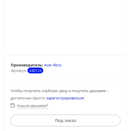
Производитель:
Acer Altos
Артикул:
430123
Чтобы получить клубную цену и покупать дешевле –
достаточно просто
зарегистрироваться
!
Нашли дешевле?
Под заказ