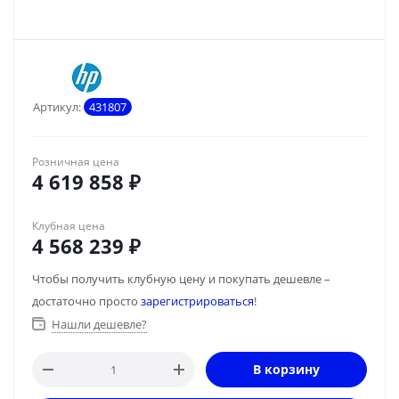
Артикул:
431807
Розничная цена
4 619 858
₽
Клубная цена
4 568 239
₽
Чтобы получить клубную цену и покупать дешевле –
достаточно просто
зарегистрироваться
!
Нашли дешевле?
В корзину