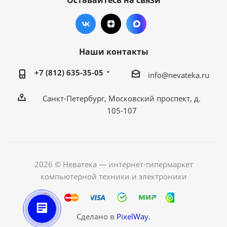
Оставайтесь на связи
Наши контакты
+7 (812) 635-35-05
info@nevateka.ru
Санкт-Петербург, Московский проспект, д.
105-107
2026 © Неватека — интернет-гипермаркет
компьютерной техники и электроники
Сделано в
PixelWay.