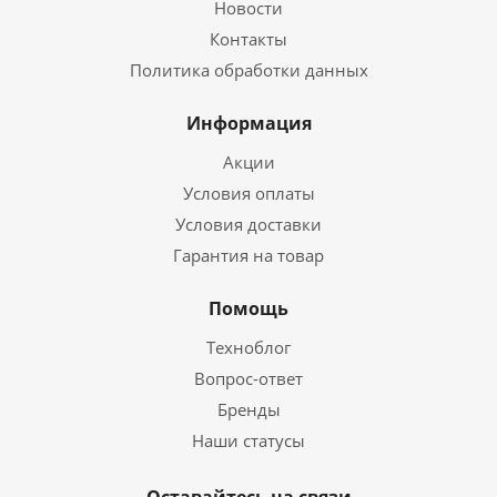
Новости
Контакты
Политика обработки данных
Информация
Акции
Условия оплаты
Условия доставки
Гарантия на товар
Помощь
Техноблог
Вопрос-ответ
Бренды
Наши статусы