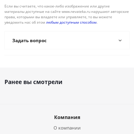
Если вы считаете, что какое-либо изображение или другие
материалы доступные на сайте www.nevateka.ru нарушают авторские
права, которыми вы владеете или управляете, то вы можете
уведомить нас об этом
любым доступным способом
.
Задать вопрос
Ранее вы смотрели
Компания
О компании