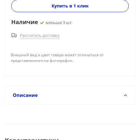
Купить в 1 клик
Наличие
меньше 3 шт.
Рассчитать доставку
Внешний вид и цвет товара может отличаться от
представленного на фотографии.
Описание