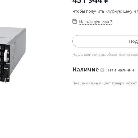
Чтобы получить клубную цену и 
Нашли дешевле?
Под
Наши менеджеры обязательно свяжу
Наличие
Нет в наличии
Внешний вид и цвет товара может 