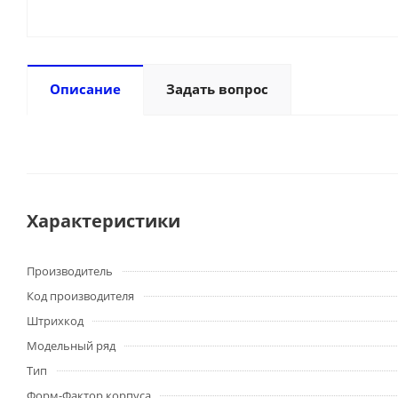
Описание
Задать вопрос
Характеристики
Производитель
Код производителя
Штрихкод
Модельный ряд
Тип
Форм-Фактор корпуса