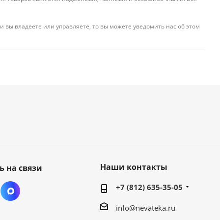
и вы владеете или управляете, то вы можете уведомить нас об этом
Наши контакты
ь на связи
+7 (812) 635-35-05
info@nevateka.ru