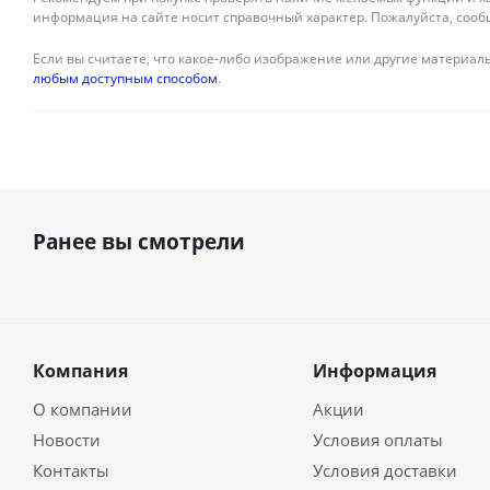
информация на сайте носит справочный характер. Пожалуйста, сооб
Если вы считаете, что какое-либо изображение или другие материалы
любым доступным способом
.
Ранее вы смотрели
Компания
Информация
О компании
Акции
Новости
Условия оплаты
Контакты
Условия доставки