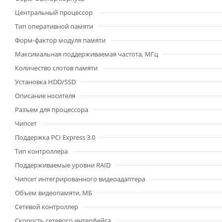
Центральный процессор
Тип оперативной памяти
Форм-фактор модуля памяти
Максимальная поддерживаемая частота, МГц
Количество слотов памяти
Установка HDD/SSD
Описание носителя
Разъем для процессора
Чипсет
Поддержка PCI Express 3.0
Тип контроллера
Поддерживаемые уровни RAID
Чипсет интегрированного видеоадаптера
Объем видеопамяти, МБ
Сетевой контроллер
Скорость сетевого интерфейса