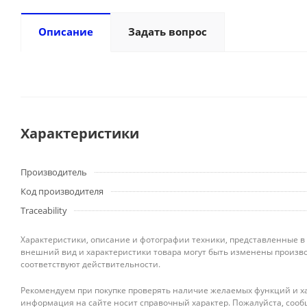
Описание
Задать вопрос
Характеристики
Производитель
Код производителя
Traceability
Характеристики, описание и фотографии техники, представленные в
внешний вид и характеристики товара могут быть изменены произво
соответствуют действительности.
Рекомендуем при покупке проверять наличие желаемых функций и ха
информация на сайте носит справочный характер. Пожалуйста, сооб