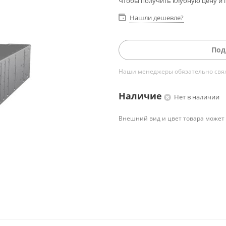
Чтобы получить клубную цену и 
Нашли дешевле?
Под
Наши менеджеры обязательно свяжу
Наличие
Нет в наличии
Внешний вид и цвет товара может 