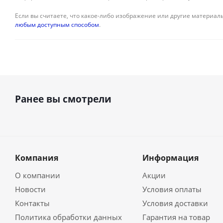
Если вы считаете, что какое-либо изображение или другие материалы
любым доступным способом
.
Ранее вы смотрели
Компания
Информация
О компании
Акции
Новости
Условия оплаты
Контакты
Условия доставки
Политика обработки данных
Гарантия на товар