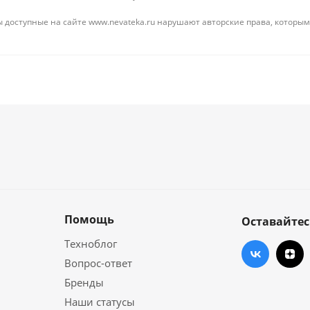
 доступные на сайте www.nevateka.ru нарушают авторские права, которым
Помощь
Оставайтес
Техноблог
Вопрос-ответ
Бренды
Наши статусы