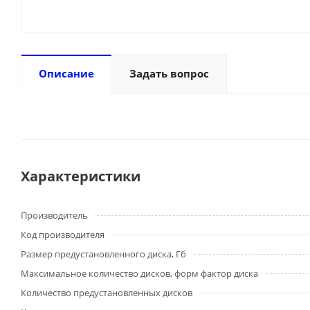
Описание
Задать вопрос
Характеристики
Производитель
Код производителя
Размер предустановленного диска, Гб
Максимальное количество дисков, форм фактор диска
Количество предустановленных дисков