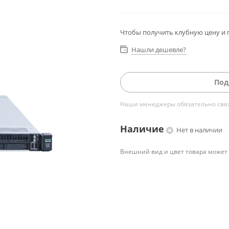
Чтобы получить клубную цену и 
Нашли дешевле?
Под
Наши менеджеры обязательно свяжу
Наличие
Нет в наличии
Внешний вид и цвет товара может 