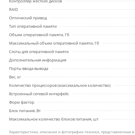
Контроллер жестких дисков
RAID
Оптический привод
Тип оперативной памяти
Объем оперативной памяти, Гб
Максимальный объем оперативной памяти, Гб
Слоты для оперативной памяти
Дополнительная информация
Порты ввода-вывода
Вес, кг
Количество процессоров (максимальное количество)
Встроенный сетевой интерфейс
Форм фактор
Блок питания, Вт
Максимальное количество блоков питания, шт
Характеристики, описание и фотографии техники, представленные в