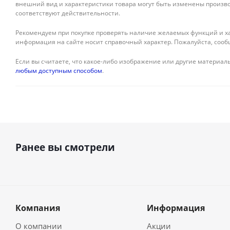
внешний вид и характеристики товара могут быть изменены произво
соответствуют действительности.
Рекомендуем при покупке проверять наличие желаемых функций и ха
информация на сайте носит справочный характер. Пожалуйста, сооб
Если вы считаете, что какое-либо изображение или другие материалы
любым доступным способом
.
Ранее вы смотрели
Компания
Информация
О компании
Акции