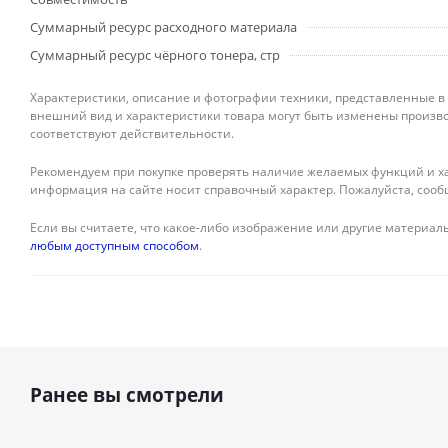
Суммарный ресурс расходного материала
Суммарный ресурс чёрного тонера, стр
Характеристики, описание и фотографии техники, представленные в
внешний вид и характеристики товара могут быть изменены произво
соответствуют действительности.
Рекомендуем при покупке проверять наличие желаемых функций и ха
информация на сайте носит справочный характер. Пожалуйста, сооб
Если вы считаете, что какое-либо изображение или другие материалы
любым доступным способом
.
Ранее вы смотрели