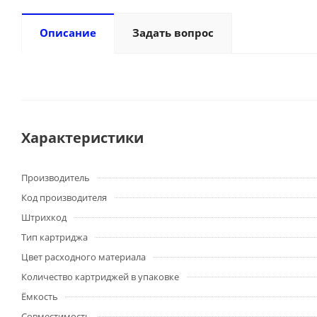
Описание
Задать вопрос
Характеристики
Производитель
Код производителя
Штрихкод
Тип картриджа
Цвет расходного материала
Количество картриджей в упаковке
Ёмкость
Совместимость