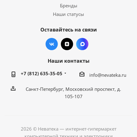
Бренды
Наши статусы
Оставайтесь на связи
Наши контакты
+7 (812) 635-35-05
info@nevateka.ru
Санкт-Петербург, Московский проспект, д.
105-107
2026 © Неватека — интернет-гипермаркет
компьютерной техники и электроники