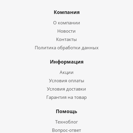
Компания
О компании
Новости
Контакты
Политика обработки данных
Информация
Акции
Условия оплаты
Условия доставки
Гарантия на товар
Помощь
Техноблог
Вопрос-ответ