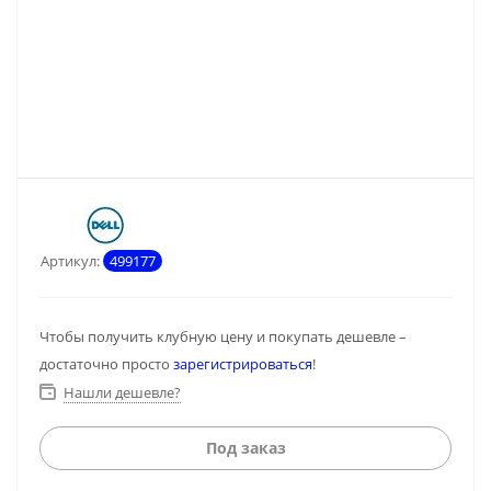
Артикул:
499177
Чтобы получить клубную цену и покупать дешевле –
достаточно просто
зарегистрироваться
!
Нашли дешевле?
Под заказ