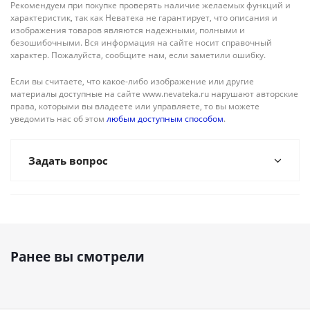
Рекомендуем при покупке проверять наличие желаемых функций и
характеристик, так как Неватека не гарантирует, что описания и
изображения товаров являются надежными, полными и
безошибочными. Вся информация на сайте носит справочный
характер. Пожалуйста, сообщите нам, если заметили ошибку.
Если вы считаете, что какое-либо изображение или другие
материалы доступные на сайте www.nevateka.ru нарушают авторские
права, которыми вы владеете или управляете, то вы можете
уведомить нас об этом
любым доступным способом
.
Задать вопрос
Ранее вы смотрели