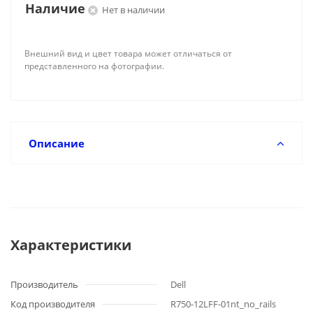
Наличие
Нет в наличии
Внешний вид и цвет товара может отличаться от
представленного на фотографии.
Описание
Характеристики
Производитель
Dell
Код производителя
R750-12LFF-01nt_no_rails