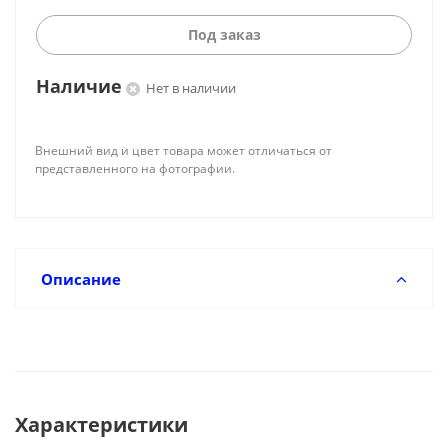
Под заказ
Наличие
Нет в наличии
Внешний вид и цвет товара может отличаться от
представленного на фотографии.
Описание
Характеристики