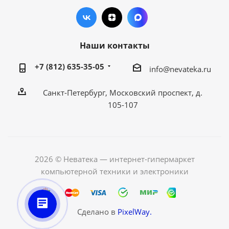
Наши контакты
+7 (812) 635-35-05
info@nevateka.ru
Санкт-Петербург, Московский проспект, д.
105-107
2026 © Неватека — интернет-гипермаркет
компьютерной техники и электроники
Сделано в
PixelWay.