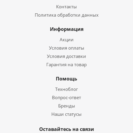
Контакты
Политика обработки данных
Информация
Акции
Условия оплаты
Условия доставки
Гарантия на товар
Помощь
Техноблог
Вопрос-ответ
Бренды
Наши статусы
Оставайтесь на связи