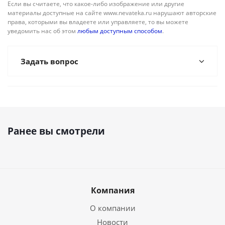
Если вы считаете, что какое-либо изображение или другие
материалы доступные на сайте www.nevateka.ru нарушают авторские
права, которыми вы владеете или управляете, то вы можете
уведомить нас об этом
любым доступным способом
.
Задать вопрос
Ранее вы смотрели
Компания
О компании
Новости