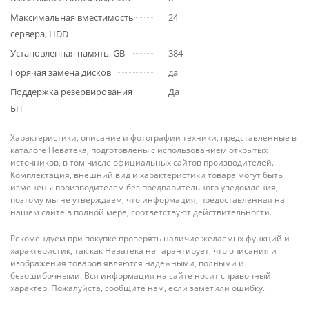
Максимальная вместимость
24
сервера, HDD
Установленная память, GB
384
Горячая замена дисков
да
Поддержка резервирования
Да
БП
Характеристики, описание и фотографии техники, представленные в
каталоге Неватека, подготовлены с использованием открытых
источников, в том числе официальных сайтов производителей.
Комплектация, внешний вид и характеристики товара могут быть
изменены производителем без предварительного уведомления,
поэтому мы не утверждаем, что информация, предоставленная на
нашем сайте в полной мере, соответствуют действительности.
Рекомендуем при покупке проверять наличие желаемых функций и
характеристик, так как Неватека не гарантирует, что описания и
изображения товаров являются надежными, полными и
безошибочными. Вся информация на сайте носит справочный
характер. Пожалуйста, сообщите нам, если заметили ошибку.