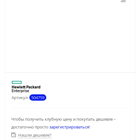
Артикул:
504759
Чтобы получить клубную цену и покупать дешевле –
достаточно просто
зарегистрироваться
!
Нашли дешевле?