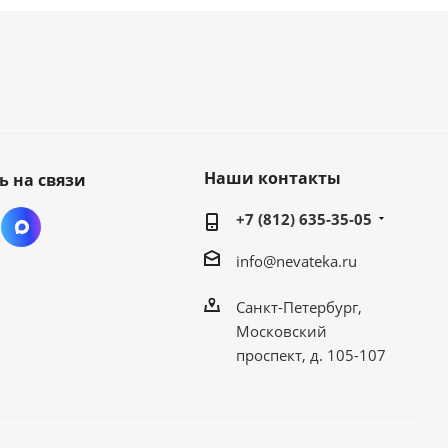
Наши контакты
ь на связи
+7 (812) 635-35-05
info@nevateka.ru
Санкт-Петербург,
Московский
проспект, д. 105-107