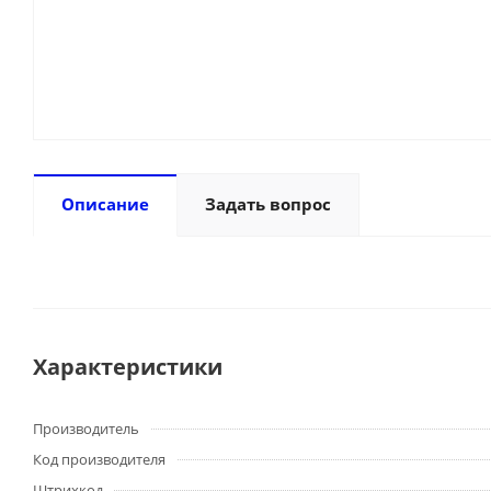
Описание
Задать вопрос
Характеристики
Производитель
Код производителя
Штрихкод