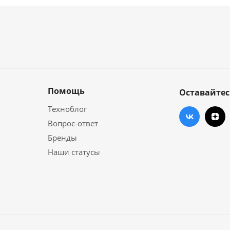
Помощь
Оставайтес
Техноблог
Вопрос-ответ
Бренды
Наши статусы