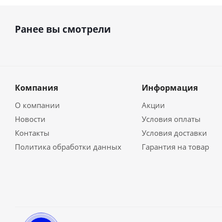
Ранее вы смотрели
Компания
Информация
О компании
Акции
Новости
Условия оплаты
Контакты
Условия доставки
Политика обработки данных
Гарантия на товар