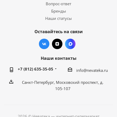
Вопрос-ответ
Бренды
Наши статусы
Оставайтесь на связи
Наши контакты
+7 (812) 635-35-05
info@nevateka.ru
Санкт-Петербург, Московский проспект, д.
105-107
2026 © Неватека — интернет-гипермаркет