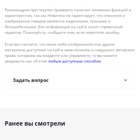
Рекомендуем при покупке проверять наличие желаемых функций и
характеристик, так как Неватека не гарантирует, что описания и
изображения товаров являются надежными, полными и
безошибочными. Вся информация на сайте носит справочный
характер. Пожалуйста, сообщите нам, если заметили ошибку.
Если вы считаете, что какое-либо изображение или другие
материалы доступные на сайте www.nevateka.ru нарушают авторские
права, которыми вы владеете или управляете, то вы можете
уведомить нас об этом
любым доступным способом
.
Задать вопрос
Ранее вы смотрели