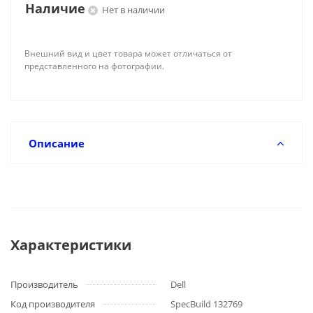
Наличие
Нет в наличии
Внешний вид и цвет товара может отличаться от
представленного на фотографии.
Описание
Характеристики
Производитель
Dell
Код производителя
SpecBuild 132769