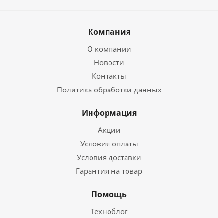
Компания
О компании
Новости
Контакты
Политика обработки данных
Информация
Акции
Условия оплаты
Условия доставки
Гарантия на товар
Помощь
Техноблог