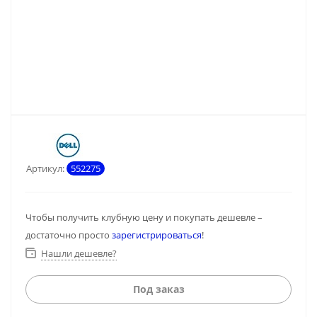
Артикул:
552275
Чтобы получить клубную цену и покупать дешевле –
достаточно просто
зарегистрироваться
!
Нашли дешевле?
Под заказ