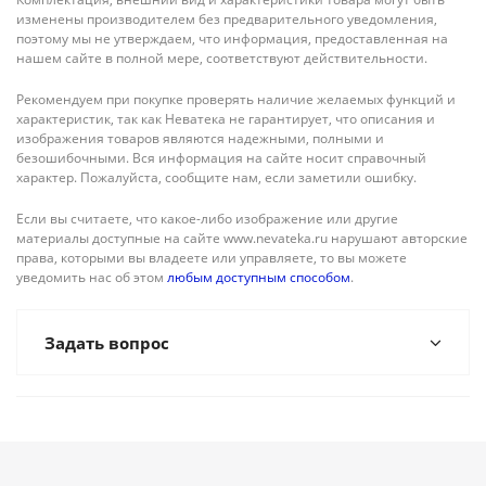
изменены производителем без предварительного уведомления,
поэтому мы не утверждаем, что информация, предоставленная на
нашем сайте в полной мере, соответствуют действительности.
Рекомендуем при покупке проверять наличие желаемых функций и
характеристик, так как Неватека не гарантирует, что описания и
изображения товаров являются надежными, полными и
безошибочными. Вся информация на сайте носит справочный
характер. Пожалуйста, сообщите нам, если заметили ошибку.
Если вы считаете, что какое-либо изображение или другие
материалы доступные на сайте www.nevateka.ru нарушают авторские
права, которыми вы владеете или управляете, то вы можете
уведомить нас об этом
любым доступным способом
.
Задать вопрос