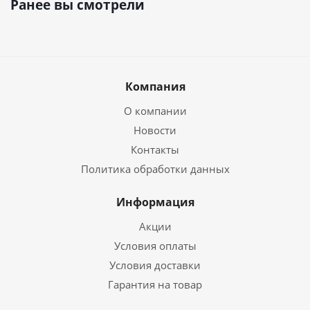
Ранее вы смотрели
Компания
О компании
Новости
Контакты
Политика обработки данных
Информация
Акции
Условия оплаты
Условия доставки
Гарантия на товар