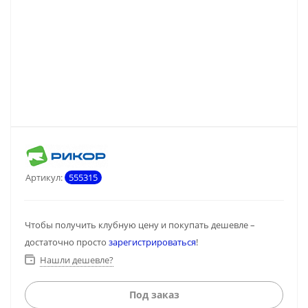
Артикул:
555315
Чтобы получить клубную цену и покупать дешевле –
достаточно просто
зарегистрироваться
!
Нашли дешевле?
Под заказ