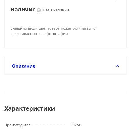
Наличие
Нет в наличии
Внешний вид и цвет товара может отличаться от
представленного на фотографии.
Описание
Характеристики
Производитель
Rikor