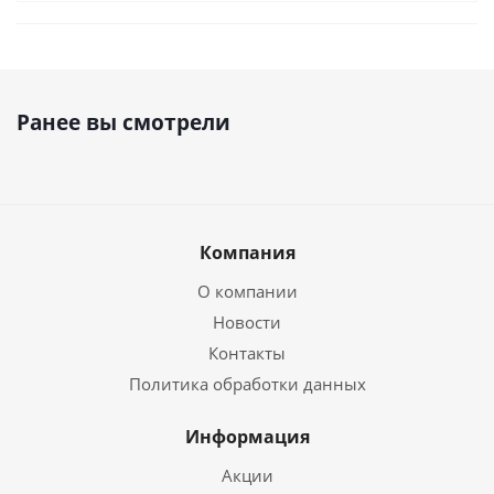
Ранее вы смотрели
Компания
О компании
Новости
Контакты
Политика обработки данных
Информация
Акции