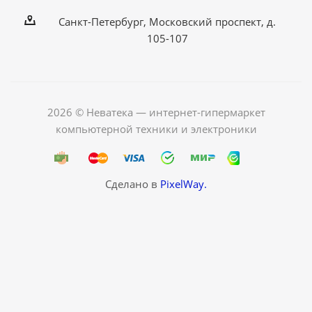
Санкт-Петербург, Московский проспект, д.
105-107
2026 © Неватека — интернет-гипермаркет
компьютерной техники и электроники
Сделано в
PixelWay.