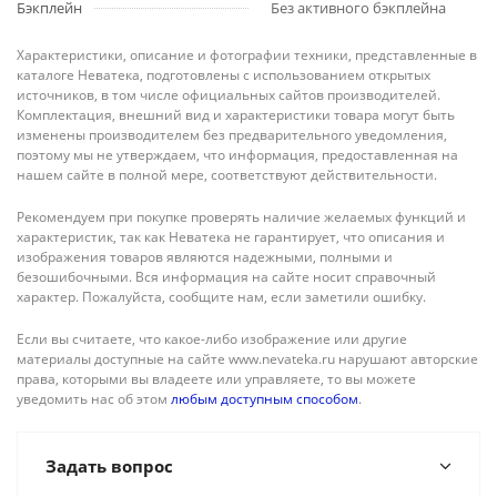
Бэкплейн
Без активного бэкплейна
Характеристики, описание и фотографии техники, представленные в
каталоге Неватека, подготовлены с использованием открытых
источников, в том числе официальных сайтов производителей.
Комплектация, внешний вид и характеристики товара могут быть
изменены производителем без предварительного уведомления,
поэтому мы не утверждаем, что информация, предоставленная на
нашем сайте в полной мере, соответствуют действительности.
Рекомендуем при покупке проверять наличие желаемых функций и
характеристик, так как Неватека не гарантирует, что описания и
изображения товаров являются надежными, полными и
безошибочными. Вся информация на сайте носит справочный
характер. Пожалуйста, сообщите нам, если заметили ошибку.
Если вы считаете, что какое-либо изображение или другие
материалы доступные на сайте www.nevateka.ru нарушают авторские
права, которыми вы владеете или управляете, то вы можете
уведомить нас об этом
любым доступным способом
.
Задать вопрос