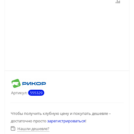
Артикул:
555329
Чтобы получить клубную цену и покупать дешевле –
достаточно просто
зарегистрироваться
!
Нашли дешевле?