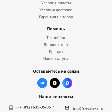
Условия оплаты
Условия доставки
Гарантия на товар
Помощь
Техноблог
Вопрос-ответ
Бренды
Наши статусы
Оставайтесь на связи
Наши контакты
+7 (812) 635-35-05
info@nevateka.ru