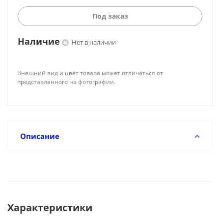
Под заказ
Наличие
Нет в наличии
Внешний вид и цвет товара может отличаться от
представленного на фотографии.
Описание
Характеристики