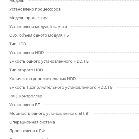
Модель
Установлено процессоров
Модель процессора
Установлено модулей памяти
ОЗУ, объем одного модуля, ГБ
Тип HDD
Установлено HDD
Емкость одного установленного HDD, ГБ
Тип второго HDD
Количество дополнительных HDD
Емкость 1 дополнительного установленного HDD, ГБ
RAID контроллер
Установлено БП
Мощность одного установленного БП, Вт
Операционная система
Произведено в РФ