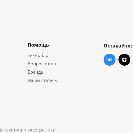
Помощь
Оставайтес
Техноблог
Вопрос-ответ
Бренды
Наши статусы
й техники и электроники