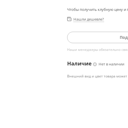
Чтобы получить клубную цену и 
Нашли дешевле?
Под
Наши менеджеры обязательно свяжу
Наличие
Нет в наличии
Внешний вид и цвет товара может 