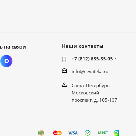
Наши контакты
ь на связи
+7 (812) 635-35-05
info@nevateka.ru
Санкт-Петербург,
Московский
проспект, д. 105-107