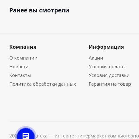
Ранее вы смотрели
Компания
Информация
О компании
Акции
Новости
Условия оплаты
Контакты
Условия доставки
Политика обработки данных
Гарантия на товар
2026 © Неватека — интернет-гипермаркет компьютерно