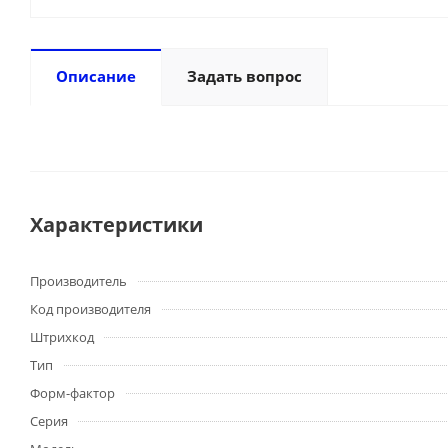
Описание
Задать вопрос
Характеристики
Производитель
Код производителя
Штрихкод
Тип
Форм-фактор
Серия