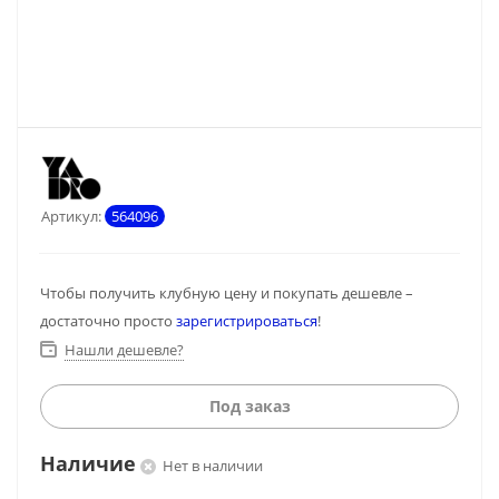
Артикул:
564096
Чтобы получить клубную цену и покупать дешевле –
достаточно просто
зарегистрироваться
!
Нашли дешевле?
Под заказ
Наличие
Нет в наличии