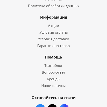
Политика обработки данных
Информация
Акции
Условия оплаты
Условия доставки
Гарантия на товар
Помощь
Техноблог
Вопрос-ответ
Бренды
Наши статусы
Оставайтесь на связи