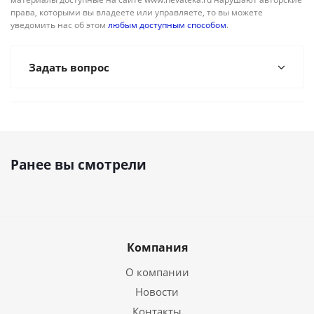
права, которыми вы владеете или управляете, то вы можете
уведомить нас об этом
любым доступным способом
.
Задать вопрос
Ранее вы смотрели
Компания
О компании
Новости
Контакты