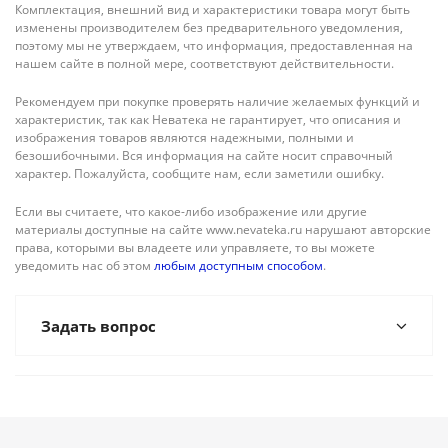
Комплектация, внешний вид и характеристики товара могут быть
изменены производителем без предварительного уведомления,
поэтому мы не утверждаем, что информация, предоставленная на
нашем сайте в полной мере, соответствуют действительности.
Рекомендуем при покупке проверять наличие желаемых функций и
характеристик, так как Неватека не гарантирует, что описания и
изображения товаров являются надежными, полными и
безошибочными. Вся информация на сайте носит справочный
характер. Пожалуйста, сообщите нам, если заметили ошибку.
Если вы считаете, что какое-либо изображение или другие
материалы доступные на сайте www.nevateka.ru нарушают авторские
права, которыми вы владеете или управляете, то вы можете
уведомить нас об этом
любым доступным способом
.
Задать вопрос