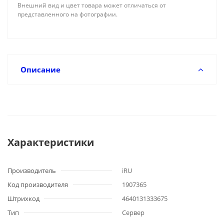
Внешний вид и цвет товара может отличаться от
представленного на фотографии.
Описание
Характеристики
Производитель
iRU
Код производителя
1907365
Штрихкод
4640131333675
Тип
Сервер