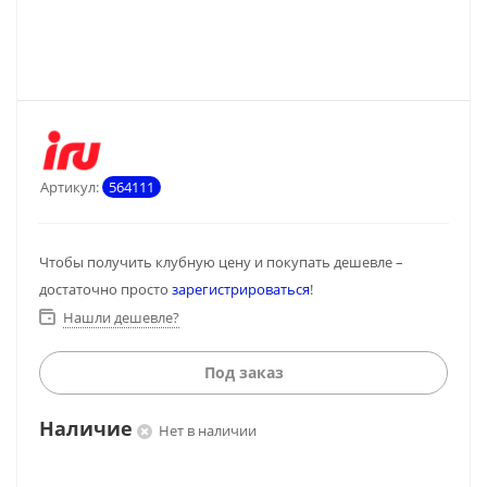
Артикул:
564111
Чтобы получить клубную цену и покупать дешевле –
достаточно просто
зарегистрироваться
!
Нашли дешевле?
Под заказ
Наличие
Нет в наличии