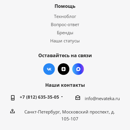
Помощь
Техноблог
Вопрос-ответ
Бренды
Наши статусы
Оставайтесь на связи
Наши контакты
+7 (812) 635-35-05
info@nevateka.ru
Санкт-Петербург, Московский проспект, д.
105-107