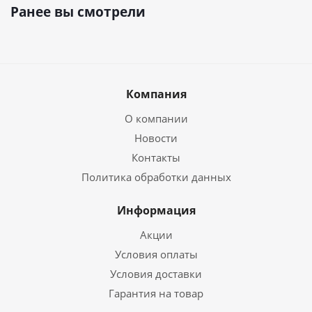
Ранее вы смотрели
Компания
О компании
Новости
Контакты
Политика обработки данных
Информация
Акции
Условия оплаты
Условия доставки
Гарантия на товар