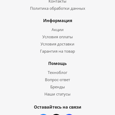
Контакты
Политика обработки данных
Информация
Акции
Условия оплаты
Условия доставки
Гарантия на товар
Помощь
Техноблог
Вопрос-ответ
Бренды
Наши статусы
Оставайтесь на связи