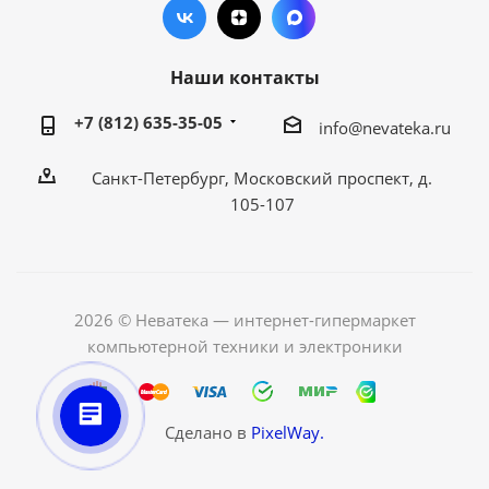
Наши контакты
+7 (812) 635-35-05
info@nevateka.ru
Санкт-Петербург, Московский проспект, д.
105-107
2026 © Неватека — интернет-гипермаркет
компьютерной техники и электроники
Сделано в
PixelWay.