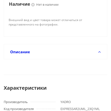
Наличие
Нет в наличии
Внешний вид и цвет товара может отличаться от
представленного на фотографии.
Описание
Характеристики
Производитель
YADRO
Код производителя
EXPRESSAR2UML_23Q1ML