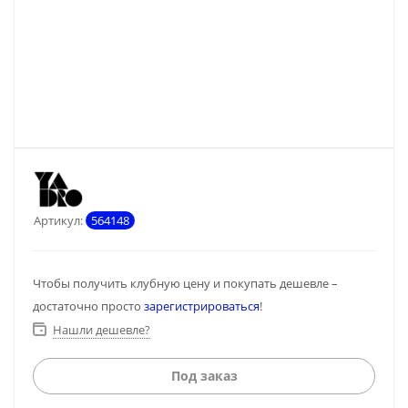
Артикул:
564148
Чтобы получить клубную цену и покупать дешевле –
достаточно просто
зарегистрироваться
!
Нашли дешевле?
Под заказ